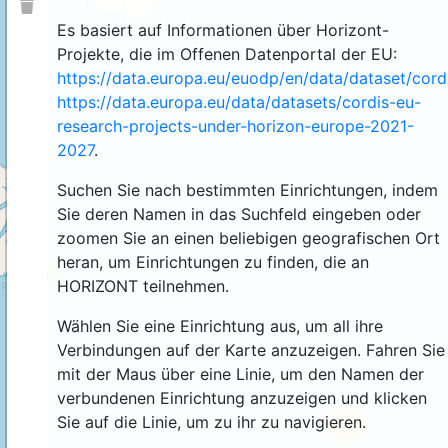
Es basiert auf Informationen über Horizont-
Projekte, die im Offenen Datenportal der EU:
https://data.europa.eu/euodp/en/data/dataset/cor
https://data.europa.eu/data/datasets/cordis-eu-
research-projects-under-horizon-europe-2021-
2027
.
Suchen Sie nach bestimmten Einrichtungen, indem
Sie deren Namen in das Suchfeld eingeben oder
zoomen Sie an einen beliebigen geografischen Ort
heran, um Einrichtungen zu finden, die an
4
HORIZONT teilnehmen.
Wählen Sie eine Einrichtung aus, um all ihre
Verbindungen auf der Karte anzuzeigen. Fahren Sie
mit der Maus über eine Linie, um den Namen der
verbundenen Einrichtung anzuzeigen und klicken
Sie auf die Linie, um zu ihr zu navigieren.
44