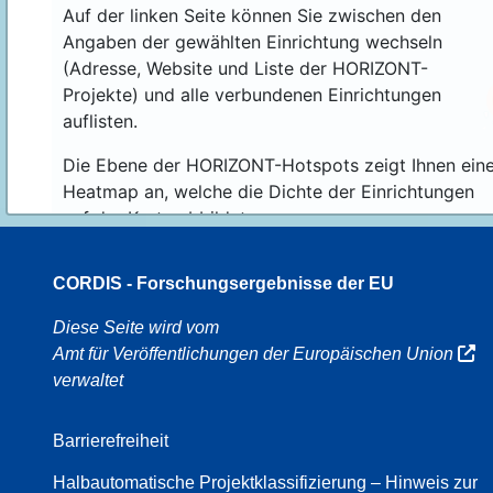
Auf der linken Seite können Sie zwischen den
Angaben der gewählten Einrichtung wechseln
(Adresse, Website und Liste der HORIZONT-
Projekte) und alle verbundenen Einrichtungen
auflisten.
Die Ebene der HORIZONT-Hotspots zeigt Ihnen ein
Heatmap an, welche die Dichte der Einrichtungen
auf der Karte abbildet.
CORDIS - Forschungsergebnisse der EU
70
Diese Seite wird vom
Amt für Veröffentlichungen der Europäischen Union
verwaltet
8
Barrierefreiheit
Halbautomatische Projektklassifizierung – Hinweis zur