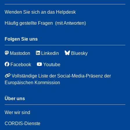
Wenden Sie sich an das Helpdesk
Häufig gestellte Fragen
(mit Antworten)
Folgen Sie uns
Mastodon
Linkedin
Bluesky
Facebook
Youtube
Vollständige Liste der Social-Media-Präsenz der
Europäischen Kommission
Über uns
Wer wir sind
CORDIS-Dienste