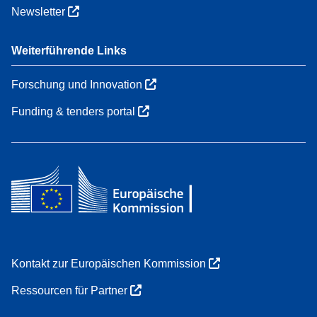
Newsletter
Weiterführende Links
Forschung und Innovation
Funding & tenders portal
Kontakt zur Europäischen Kommission
Ressourcen für Partner