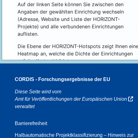
Auf der linken Seite können Sie zwischen den
Angaben der gewählten Einrichtung wechseln
(Adresse, Website und Liste der HORIZONT-
Projekte) und alle verbundenen Einrichtungen
auflisten.
Die Ebene der HORIZONT-Hotspots zeigt Ihnen ein
Heatmap an, welche die Dichte der Einrichtungen
auf der Karte abbildet.
CORDIS - Forschungsergebnisse der EU
16
Diese Seite wird vom
Amt für Veröffentlichungen der Europäischen Union
verwaltet
8
Barrierefreiheit
Halbautomatische Projektklassifizierung – Hinweis zur