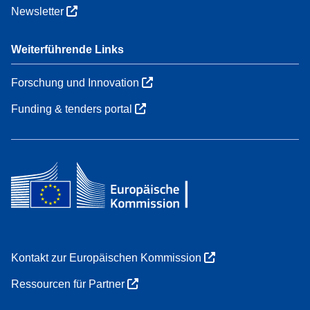
Newsletter
Weiterführende Links
Forschung und Innovation
Funding & tenders portal
Kontakt zur Europäischen Kommission
Ressourcen für Partner