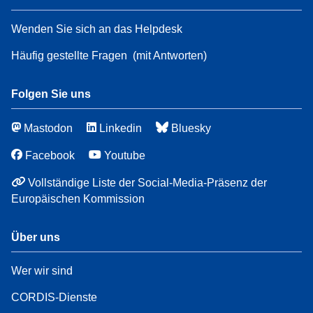
Wenden Sie sich an das Helpdesk
Häufig gestellte Fragen
(mit Antworten)
Folgen Sie uns
Mastodon
Linkedin
Bluesky
Facebook
Youtube
Vollständige Liste der Social-Media-Präsenz der
Europäischen Kommission
Über uns
Wer wir sind
CORDIS-Dienste