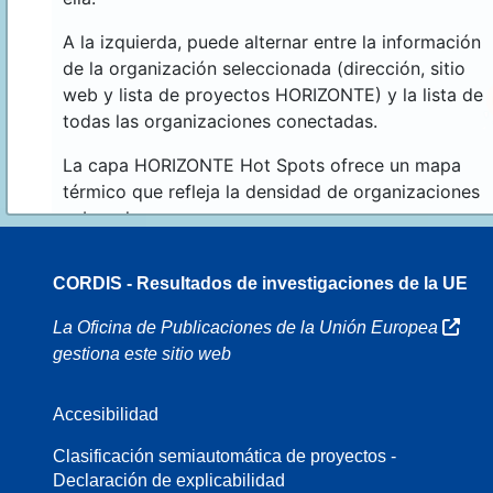
A la izquierda, puede alternar entre la información
de la organización seleccionada (dirección, sitio
web y lista de proyectos HORIZONTE) y la lista de
todas las organizaciones conectadas.
La capa HORIZONTE Hot Spots ofrece un mapa
térmico que refleja la densidad de organizaciones
sobre el mapa.
CORDIS - Resultados de investigaciones de la UE
16
La Oficina de Publicaciones de la Unión Europea
gestiona este sitio web
Accesibilidad
8
Clasificación semiautomática de proyectos -
Declaración de explicabilidad