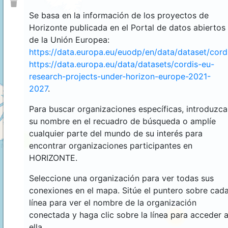
Se basa en la información de los proyectos de
Horizonte publicada en el Portal de datos abiertos
de la Unión Europea:
https://data.europa.eu/euodp/en/data/dataset/cor
https://data.europa.eu/data/datasets/cordis-eu-
research-projects-under-horizon-europe-2021-
2027
.
Para buscar organizaciones específicas, introduzca
su nombre en el recuadro de búsqueda o amplíe
cualquier parte del mundo de su interés para
4
encontrar organizaciones participantes en
HORIZONTE.
Seleccione una organización para ver todas sus
conexiones en el mapa. Sitúe el puntero sobre cad
línea para ver el nombre de la organización
conectada y haga clic sobre la línea para acceder 
44
ella.