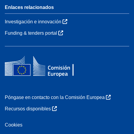
Enlaces relacionados
Investigación e innovación
Funding & tenders portal
Póngase en contacto con la Comisión Europea
Recursos disponibles
Cookies