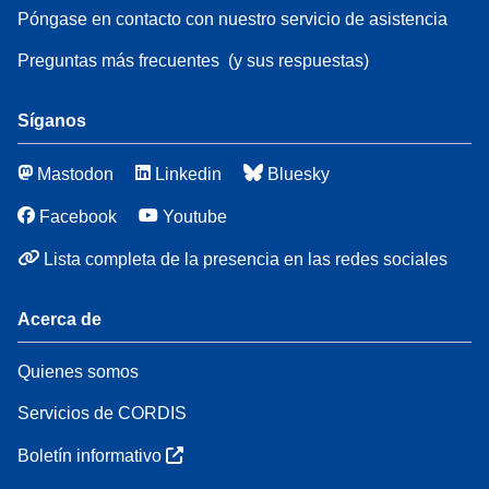
Póngase en contacto con nuestro servicio de asistencia
Preguntas más frecuentes
(y sus respuestas)
Síganos
Mastodon
Linkedin
Bluesky
Facebook
Youtube
Lista completa de la presencia en las redes sociales
Acerca de
Quienes somos
Servicios de CORDIS
Boletín informativo