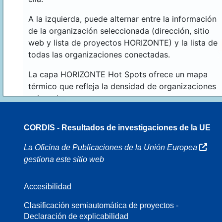
A la izquierda, puede alternar entre la información
de la organización seleccionada (dirección, sitio
web y lista de proyectos HORIZONTE) y la lista de
todas las organizaciones conectadas.
La capa HORIZONTE Hot Spots ofrece un mapa
térmico que refleja la densidad de organizaciones
sobre el mapa.
CORDIS - Resultados de investigaciones de la UE
70
La Oficina de Publicaciones de la Unión Europea
gestiona este sitio web
Accesibilidad
8
Clasificación semiautomática de proyectos -
Declaración de explicabilidad