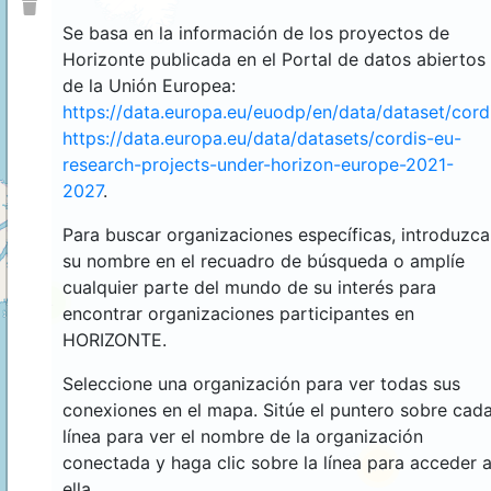
Se basa en la información de los proyectos de
Horizonte publicada en el Portal de datos abiertos
de la Unión Europea:
https://data.europa.eu/euodp/en/data/dataset/cor
https://data.europa.eu/data/datasets/cordis-eu-
research-projects-under-horizon-europe-2021-
2027
.
Para buscar organizaciones específicas, introduzca
su nombre en el recuadro de búsqueda o amplíe
cualquier parte del mundo de su interés para
4
encontrar organizaciones participantes en
HORIZONTE.
Seleccione una organización para ver todas sus
conexiones en el mapa. Sitúe el puntero sobre cad
línea para ver el nombre de la organización
conectada y haga clic sobre la línea para acceder 
44
ella.