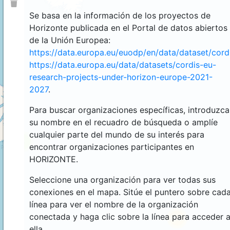
Se basa en la información de los proyectos de
Horizonte publicada en el Portal de datos abiertos
de la Unión Europea:
https://data.europa.eu/euodp/en/data/dataset/cor
https://data.europa.eu/data/datasets/cordis-eu-
research-projects-under-horizon-europe-2021-
2027
.
Para buscar organizaciones específicas, introduzca
su nombre en el recuadro de búsqueda o amplíe
cualquier parte del mundo de su interés para
4
encontrar organizaciones participantes en
HORIZONTE.
Seleccione una organización para ver todas sus
conexiones en el mapa. Sitúe el puntero sobre cad
línea para ver el nombre de la organización
conectada y haga clic sobre la línea para acceder 
44
ella.