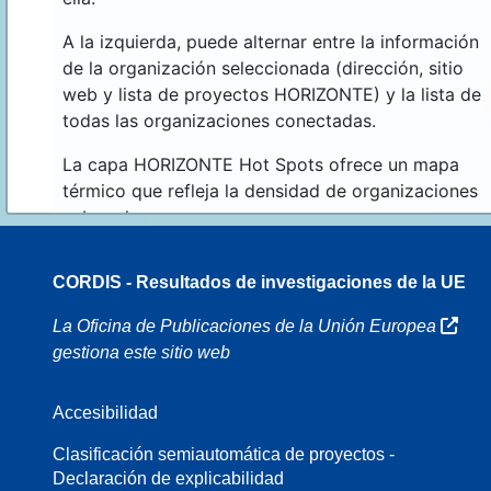
A la izquierda, puede alternar entre la información
de la organización seleccionada (dirección, sitio
web y lista de proyectos HORIZONTE) y la lista de
todas las organizaciones conectadas.
La capa HORIZONTE Hot Spots ofrece un mapa
térmico que refleja la densidad de organizaciones
sobre el mapa.
CORDIS - Resultados de investigaciones de la UE
16
La Oficina de Publicaciones de la Unión Europea
gestiona este sitio web
Accesibilidad
8
Clasificación semiautomática de proyectos -
Declaración de explicabilidad