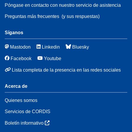
Póngase en contacto con nuestro servicio de asistencia
Preguntas más frecuentes
(y sus respuestas)
Síganos
Mastodon
Linkedin
Bluesky
Facebook
Youtube
Lista completa de la presencia en las redes sociales
Acerca de
Quienes somos
Servicios de CORDIS
Boletín informativo