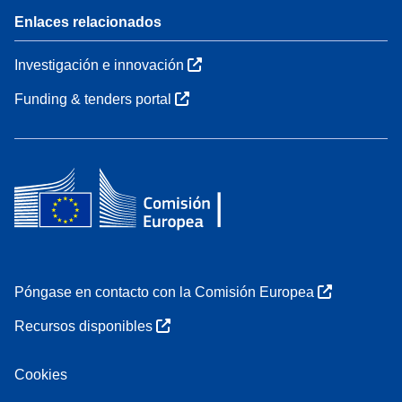
Enlaces relacionados
Investigación e innovación
Funding & tenders portal
Póngase en contacto con la Comisión Europea
Recursos disponibles
Cookies