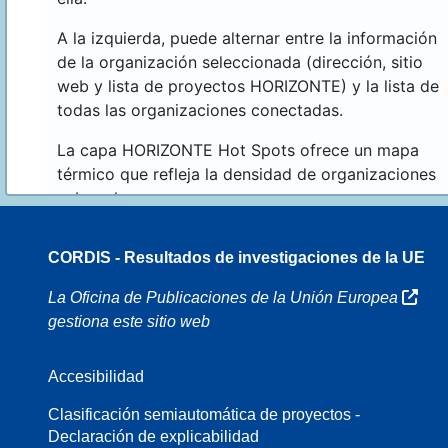
A la izquierda, puede alternar entre la información
de la organización seleccionada (dirección, sitio
web y lista de proyectos HORIZONTE) y la lista de
todas las organizaciones conectadas.
La capa HORIZONTE Hot Spots ofrece un mapa
térmico que refleja la densidad de organizaciones
sobre el mapa.
CORDIS - Resultados de investigaciones de la UE
70
La Oficina de Publicaciones de la Unión Europea
gestiona este sitio web
Accesibilidad
8
Clasificación semiautomática de proyectos -
Declaración de explicabilidad