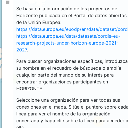
Se basa en la información de los proyectos de
Horizonte publicada en el Portal de datos abiertos
de la Unión Europea:
https://data.europa.eu/euodp/en/data/dataset/cor
https://data.europa.eu/data/datasets/cordis-eu-
research-projects-under-horizon-europe-2021-
2027
.
Para buscar organizaciones específicas, introduzca
su nombre en el recuadro de búsqueda o amplíe
cualquier parte del mundo de su interés para
4
encontrar organizaciones participantes en
HORIZONTE.
Seleccione una organización para ver todas sus
conexiones en el mapa. Sitúe el puntero sobre cad
línea para ver el nombre de la organización
conectada y haga clic sobre la línea para acceder 
44
ella.