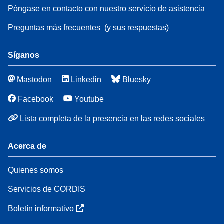
Póngase en contacto con nuestro servicio de asistencia
Preguntas más frecuentes
(y sus respuestas)
Síganos
Mastodon
Linkedin
Bluesky
Facebook
Youtube
Lista completa de la presencia en las redes sociales
Acerca de
Quienes somos
Servicios de CORDIS
Boletín informativo