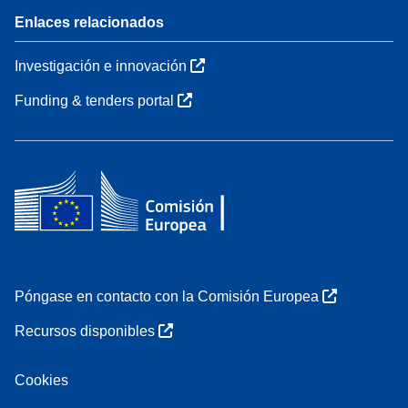
Enlaces relacionados
Investigación e innovación
Funding & tenders portal
Póngase en contacto con la Comisión Europea
Recursos disponibles
Cookies