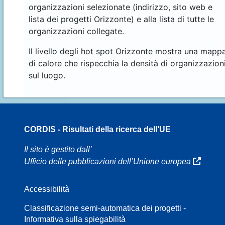
organizzazioni selezionate (indirizzo, sito web e
lista dei progetti Orizzonte) e alla lista di tutte le
organizzazioni collegate.
Il livello degli hot spot Orizzonte mostra una mapp
di calore che rispecchia la densità di organizzazion
sul luogo.
CORDIS - Risultati della ricerca dell’UE
16
Il sito è gestito dall’
Ufficio delle pubblicazioni dell’Unione europea
Accessibilità
8
Classificazione semi-automatica dei progetti -
Informativa sulla spiegabilità