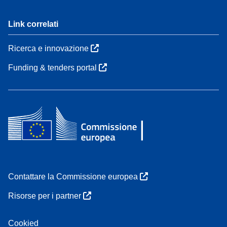
Link correlati
Ricerca e innovazione
Funding & tenders portal
Contattare la Commissione europea
Risorse per i partner
Cookied