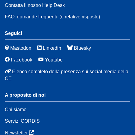
Contatta il nostro Help Desk
FAQ: domande frequenti
(e relative risposte)
Seguici
Mastodon
Linkedin
Bluesky
Facebook
Youtube
Elenco completo della presenza sui social media della
CE
A proposito di noi
Chi siamo
Servizi CORDIS
Newsletter