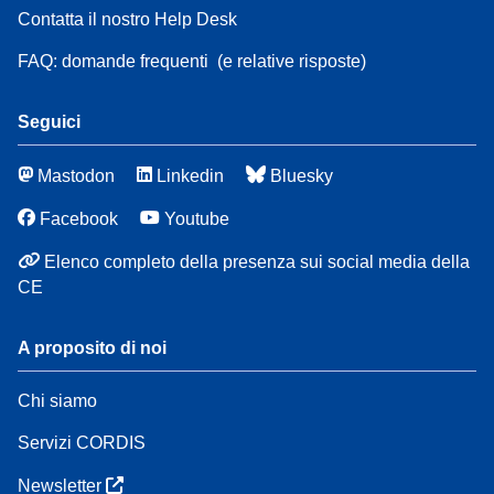
Contatta il nostro Help Desk
FAQ: domande frequenti
(e relative risposte)
Seguici
Mastodon
Linkedin
Bluesky
Facebook
Youtube
Elenco completo della presenza sui social media della
CE
A proposito di noi
Chi siamo
Servizi CORDIS
Newsletter