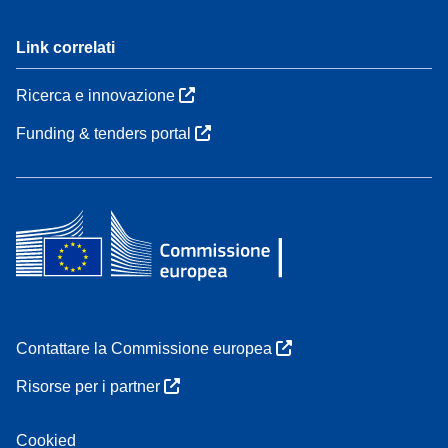
Link correlati
Ricerca e innovazione
Funding & tenders portal
Contattare la Commissione europea
Risorse per i partner
Cookied