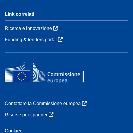
Link correlati
Ricerca e innovazione
Funding & tenders portal
Contattare la Commissione europea
Risorse per i partner
Cookied