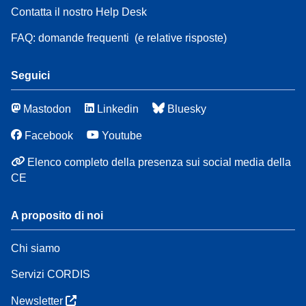
Contatta il nostro Help Desk
FAQ: domande frequenti
(e relative risposte)
Seguici
Mastodon
Linkedin
Bluesky
Facebook
Youtube
Elenco completo della presenza sui social media della
CE
A proposito di noi
Chi siamo
Servizi CORDIS
Newsletter