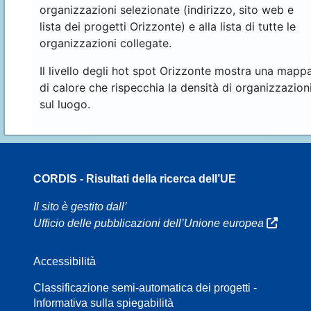
organizzazioni selezionate (indirizzo, sito web e
lista dei progetti Orizzonte) e alla lista di tutte le
organizzazioni collegate.
Il livello degli hot spot Orizzonte mostra una mapp
di calore che rispecchia la densità di organizzazion
sul luogo.
CORDIS - Risultati della ricerca dell’UE
16
Il sito è gestito dall’
Ufficio delle pubblicazioni dell’Unione europea
Accessibilità
8
Classificazione semi-automatica dei progetti -
Informativa sulla spiegabilità