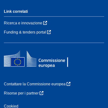
Link correlati
Ricerca e innovazione
Funding & tenders portal
Contattare la Commissione europea
Risorse per i partner
Cookied