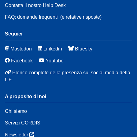
Contatta il nostro Help Desk
FAQ: domande frequenti
(e relative risposte)
Seguici
Mastodon
Linkedin
Bluesky
Facebook
Youtube
Elenco completo della presenza sui social media della
CE
A proposito di noi
Chi siamo
Servizi CORDIS
Newsletter