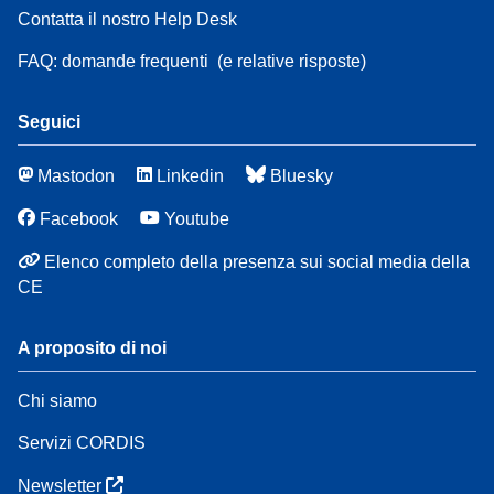
Contatta il nostro Help Desk
FAQ: domande frequenti
(e relative risposte)
Seguici
Mastodon
Linkedin
Bluesky
Facebook
Youtube
Elenco completo della presenza sui social media della
CE
A proposito di noi
Chi siamo
Servizi CORDIS
Newsletter