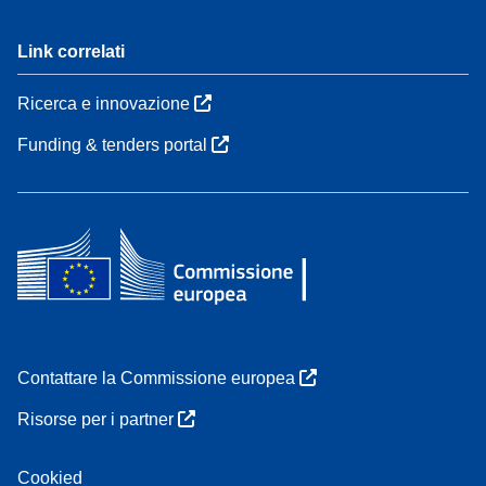
Link correlati
Ricerca e innovazione
Funding & tenders portal
Contattare la Commissione europea
Risorse per i partner
Cookied