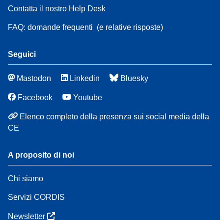
Contatta il nostro Help Desk
FAQ: domande frequenti
(e relative risposte)
Seguici
Mastodon
Linkedin
Bluesky
Facebook
Youtube
Elenco completo della presenza sui social media della
CE
A proposito di noi
Chi siamo
Servizi CORDIS
Newsletter