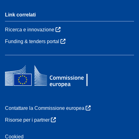
Link correlati
Ricerca e innovazione
Funding & tenders portal
Contattare la Commissione europea
Risorse per i partner
Cookied