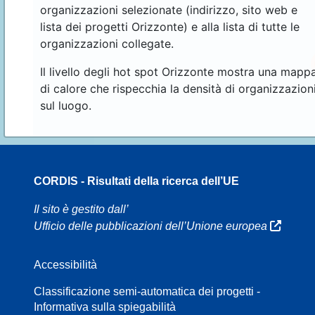
organizzazioni selezionate (indirizzo, sito web e
lista dei progetti Orizzonte) e alla lista di tutte le
organizzazioni collegate.
Il livello degli hot spot Orizzonte mostra una mapp
di calore che rispecchia la densità di organizzazion
sul luogo.
CORDIS - Risultati della ricerca dell’UE
16
Il sito è gestito dall’
Ufficio delle pubblicazioni dell’Unione europea
Accessibilità
8
Classificazione semi-automatica dei progetti -
Informativa sulla spiegabilità