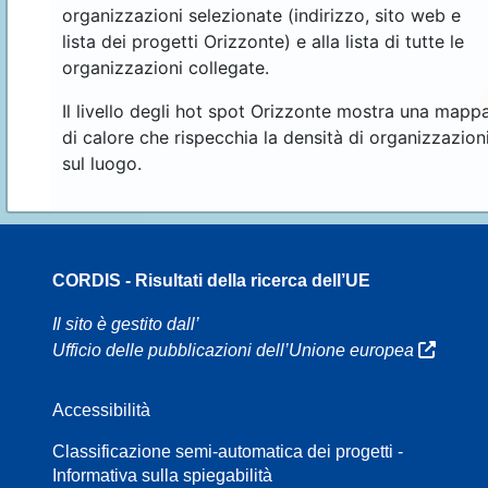
organizzazioni selezionate (indirizzo, sito web e
lista dei progetti Orizzonte) e alla lista di tutte le
organizzazioni collegate.
Il livello degli hot spot Orizzonte mostra una mapp
di calore che rispecchia la densità di organizzazion
sul luogo.
CORDIS - Risultati della ricerca dell’UE
16
Il sito è gestito dall’
Ufficio delle pubblicazioni dell’Unione europea
Accessibilità
8
Classificazione semi-automatica dei progetti -
Informativa sulla spiegabilità