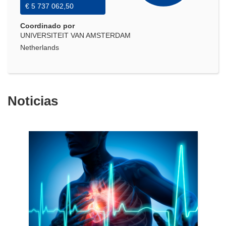
€ 5 737 062,50
Coordinado por
UNIVERSITEIT VAN AMSTERDAM
Netherlands
Noticias