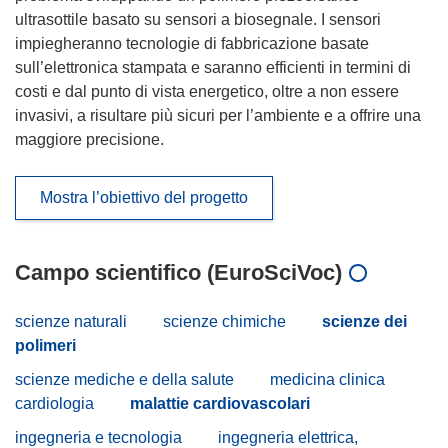
ultrasottile basato su sensori a biosegnale. I sensori
impiegheranno tecnologie di fabbricazione basate
sull’elettronica stampata e saranno efficienti in termini di
costi e dal punto di vista energetico, oltre a non essere
invasivi, a risultare più sicuri per l’ambiente e a offrire una
maggiore precisione.
Mostra l’obiettivo del progetto
Campo scientifico (EuroSciVoc)
scienze naturali
scienze chimiche
scienze dei
polimeri
scienze mediche e della salute
medicina clinica
cardiologia
malattie cardiovascolari
ingegneria e tecnologia
ingegneria elettrica,