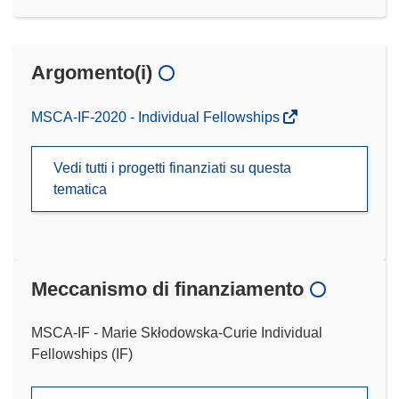
Argomento(i)
MSCA-IF-2020 - Individual Fellowships
Vedi tutti i progetti finanziati su questa
tematica
Meccanismo di finanziamento
MSCA-IF - Marie Skłodowska-Curie Individual
Fellowships (IF)