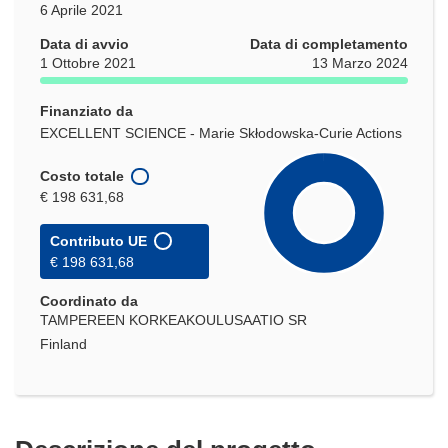
6 Aprile 2021
Data di avvio
Data di completamento
1 Ottobre 2021
13 Marzo 2024
Finanziato da
EXCELLENT SCIENCE - Marie Skłodowska-Curie Actions
Costo totale
€ 198 631,68
Contributo UE
€ 198 631,68
Coordinato da
TAMPEREEN KORKEAKOULUSAATIO SR
Finland