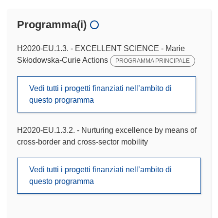
Programma(i)
H2020-EU.1.3. - EXCELLENT SCIENCE - Marie
Skłodowska-Curie Actions
PROGRAMMA PRINCIPALE
Vedi tutti i progetti finanziati nell’ambito di
questo programma
H2020-EU.1.3.2. - Nurturing excellence by means of
cross-border and cross-sector mobility
Vedi tutti i progetti finanziati nell’ambito di
questo programma