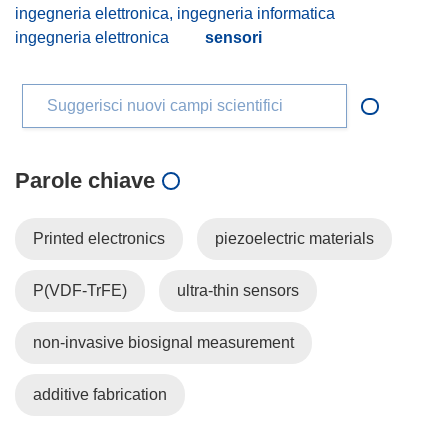
ingegneria elettronica, ingegneria informatica
ingegneria elettronica
sensori
Suggerisci nuovi campi scientifici
Parole chiave
Printed electronics
piezoelectric materials
P(VDF-TrFE)
ultra-thin sensors
non-invasive biosignal measurement
additive fabrication