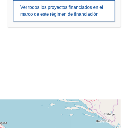
Ver todos los proyectos financiados en el
marco de este régimen de financiación