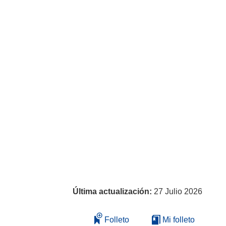
Última actualización:
27 Julio 2026
Folleto
Mi folleto