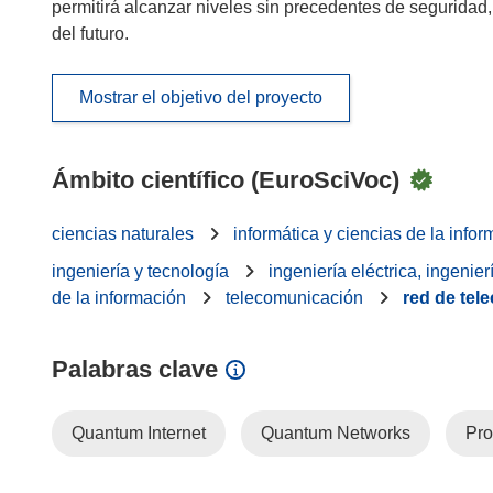
permitirá alcanzar niveles sin precedentes de seguridad,
del futuro.
Mostrar el objetivo del proyecto
Ámbito científico (EuroSciVoc)
ciencias naturales
informática y ciencias de la info
ingeniería y tecnología
ingeniería eléctrica, ingenier
de la información
telecomunicación
red de tel
Palabras clave
Quantum Internet
Quantum Networks
Pro