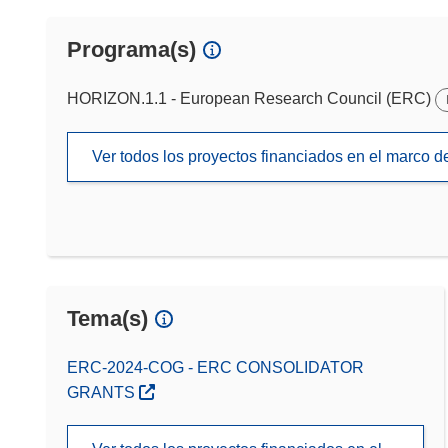
Programa(s)
HORIZON.1.1 - European Research Council (ERC)
Ver todos los proyectos financiados en el marco 
Tema(s)
ERC-2024-COG - ERC CONSOLIDATOR
GRANTS