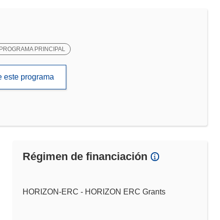
PROGRAMA PRINCIPAL
de este programa
Régimen de financiación
HORIZON-ERC - HORIZON ERC Grants