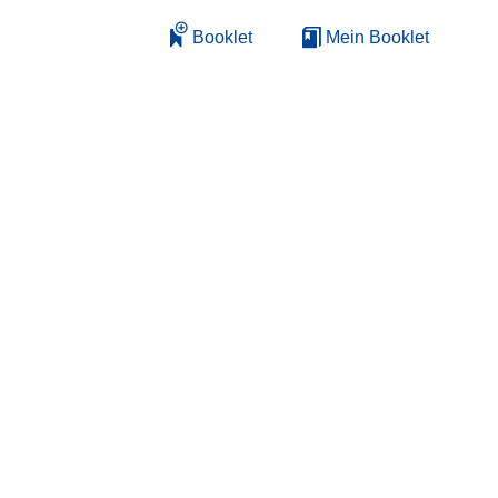
Booklet
Mein Booklet