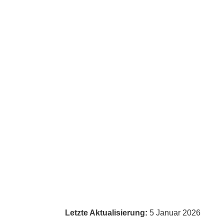
Letzte Aktualisierung:
5 Januar 2026