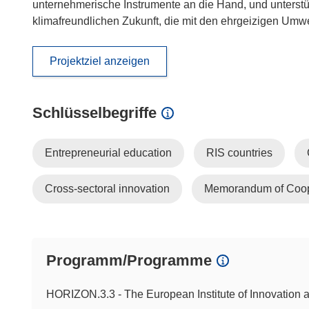
unternehmerische Instrumente an die Hand, und unterstü
klimafreundlichen Zukunft, die mit den ehrgeizigen Umwe
Projektziel anzeigen
Schlüsselbegriffe
Entrepreneurial education
RIS countries
Cross-sectoral innovation
Memorandum of Coop
Programm/Programme
HORIZON.3.3 - The European Institute of Innovation 