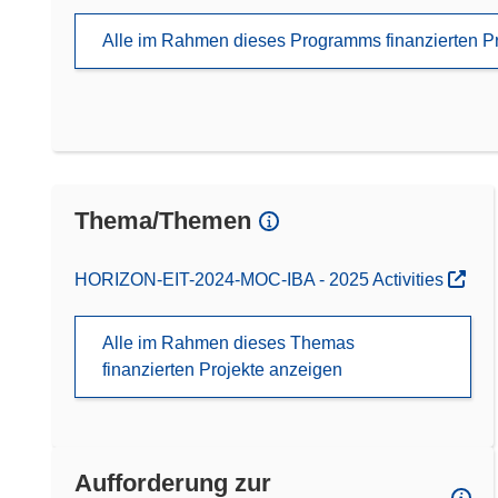
Alle im Rahmen dieses Programms finanzierten P
Thema/Themen
HORIZON-EIT-2024-MOC-IBA - 2025 Activities
Alle im Rahmen dieses Themas
finanzierten Projekte anzeigen
Aufforderung zur