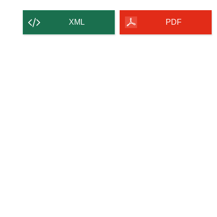
XML
PDF