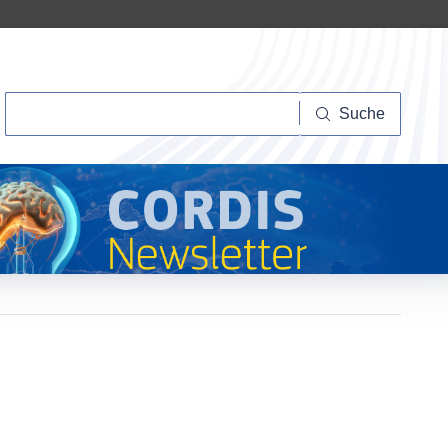
Suche
Suche