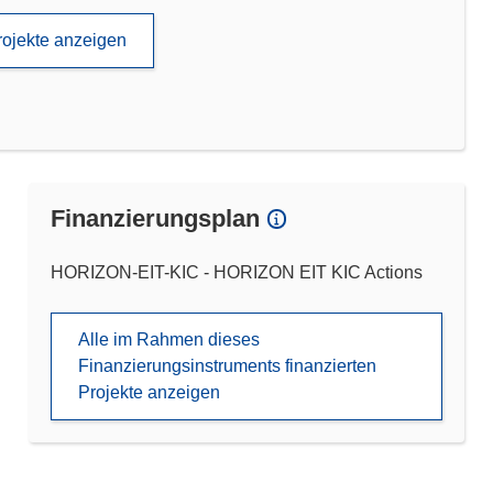
rojekte anzeigen
Finanzierungsplan
HORIZON-EIT-KIC - HORIZON EIT KIC Actions
Alle im Rahmen dieses
Finanzierungsinstruments finanzierten
Projekte anzeigen