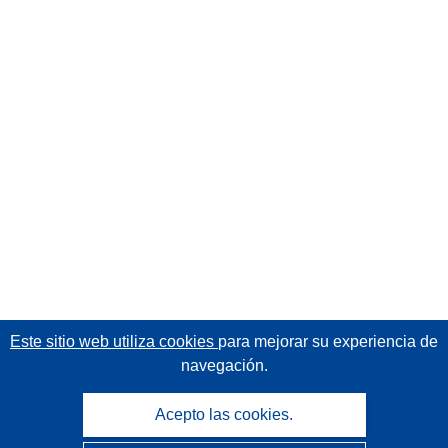
Este sitio web utiliza cookies
para mejorar su experiencia de
navegación.
Acepto las cookies.