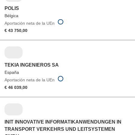
POLIS
Bélgica
Aportación neta de la UEn
€ 43 750,00
TEKIA INGENIEROS SA
España
Aportación neta de la UEn
€ 46 039,00
INIT INNOVATIVE INFORMATIKANWENDUNGEN IN
TRANSPORT VERKEHRS UND LEITSYSTEMEN