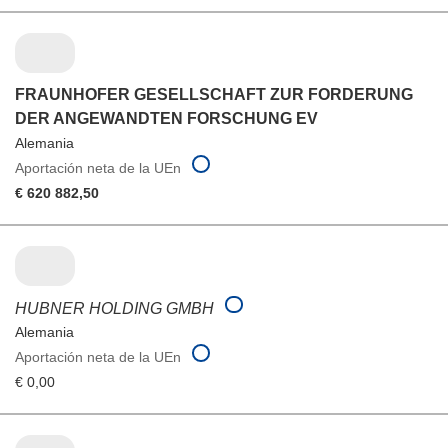
FRAUNHOFER GESELLSCHAFT ZUR FORDERUNG
DER ANGEWANDTEN FORSCHUNG EV
Alemania
Aportación neta de la UEn
€ 620 882,50
HUBNER HOLDING GMBH
Alemania
Aportación neta de la UEn
€ 0,00