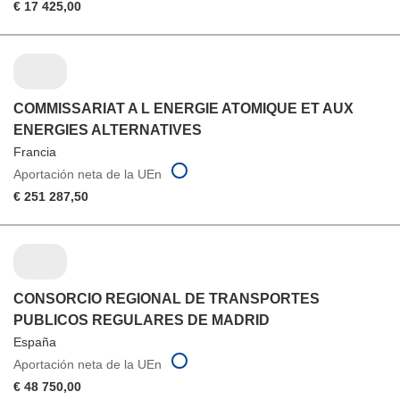
€ 17 425,00
COMMISSARIAT A L ENERGIE ATOMIQUE ET AUX
ENERGIES ALTERNATIVES
Francia
Aportación neta de la UEn
€ 251 287,50
CONSORCIO REGIONAL DE TRANSPORTES
PUBLICOS REGULARES DE MADRID
España
Aportación neta de la UEn
€ 48 750,00