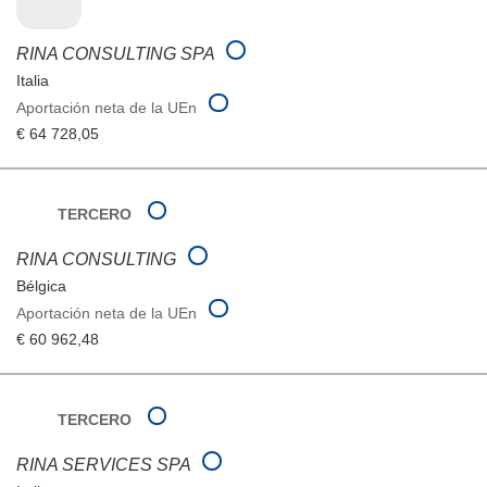
RINA CONSULTING SPA
Italia
Aportación neta de la UEn
€ 64 728,05
TERCERO
RINA CONSULTING
Bélgica
Aportación neta de la UEn
€ 60 962,48
TERCERO
RINA SERVICES SPA