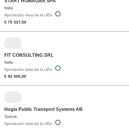
START ROMAGNA SPA
Italia
Aportación neta de la UEn
€ 75 337,50
FIT CONSULTING SRL
Italia
Aportación neta de la UEn
€ 92 400,00
Hogia Public Transport Systems AB
Suecia
Aportación neta de la UEn