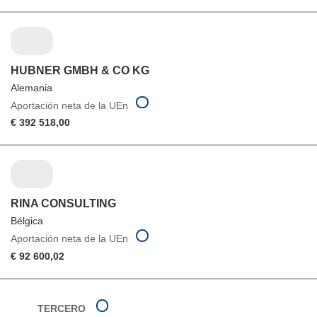
HUBNER GMBH & CO KG
Alemania
Aportación neta de la UEn
€ 392 518,00
RINA CONSULTING
Bélgica
Aportación neta de la UEn
€ 92 600,02
TERCERO