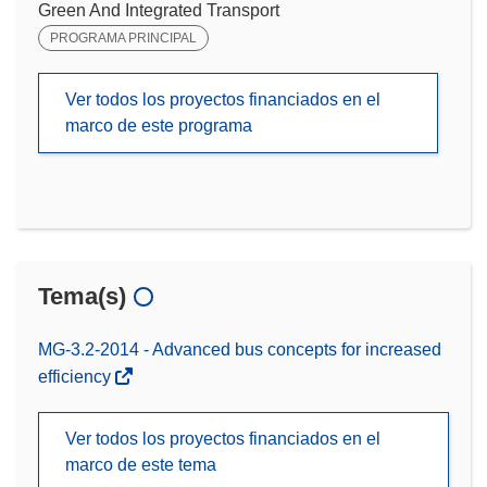
Green And Integrated Transport
PROGRAMA PRINCIPAL
Ver todos los proyectos financiados en el
marco de este programa
Tema(s)
MG-3.2-2014 - Advanced bus concepts for increased
efficiency
Ver todos los proyectos financiados en el
marco de este tema