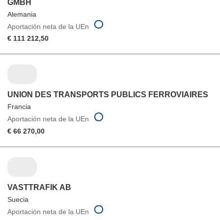
GMBH
Alemania
Aportación neta de la UEn
€ 111 212,50
UNION DES TRANSPORTS PUBLICS FERROVIAIRES
Francia
Aportación neta de la UEn
€ 66 270,00
VASTTRAFIK AB
Suecia
Aportación neta de la UEn