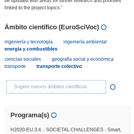
be updated with areas for further research and priorities
Ámbito científico (EuroSciVoc)
ingeniería y tecnología
ingeniería ambiental
energía y combustibles
ciencias sociales
geografía social y económica
transporte
transporte colectivo
Sugerir nuevos ámbitos científicos
Programa(s)
H2020-EU.3.4. - SOCIETAL CHALLENGES - Smart,