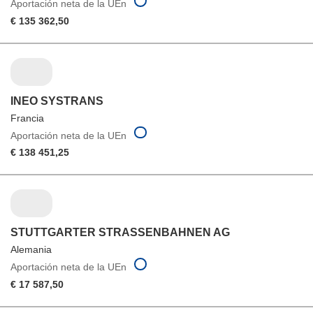
Aportación neta de la UEn
€ 135 362,50
INEO SYSTRANS
Francia
Aportación neta de la UEn
€ 138 451,25
STUTTGARTER STRASSENBAHNEN AG
Alemania
Aportación neta de la UEn
€ 17 587,50