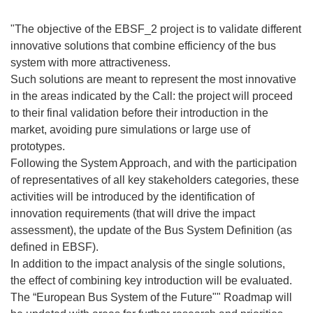
"The objective of the EBSF_2 project is to validate different
innovative solutions that combine efficiency of the bus
system with more attractiveness.
Such solutions are meant to represent the most innovative
in the areas indicated by the Call: the project will proceed
to their final validation before their introduction in the
market, avoiding pure simulations or large use of
prototypes.
Following the System Approach, and with the participation
of representatives of all key stakeholders categories, these
activities will be introduced by the identification of
innovation requirements (that will drive the impact
assessment), the update of the Bus System Definition (as
defined in EBSF).
In addition to the impact analysis of the single solutions,
the effect of combining key introduction will be evaluated.
The “European Bus System of the Future"" Roadmap will