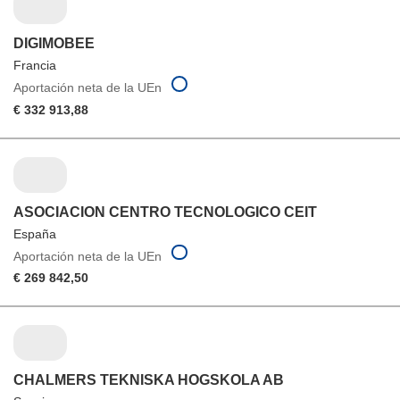
DIGIMOBEE
Francia
Aportación neta de la UEn
€ 332 913,88
ASOCIACION CENTRO TECNOLOGICO CEIT
España
Aportación neta de la UEn
€ 269 842,50
CHALMERS TEKNISKA HOGSKOLA AB