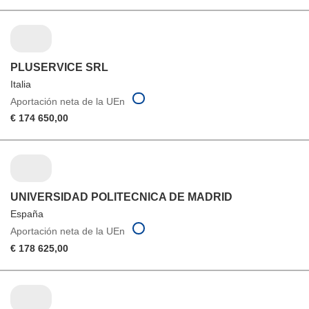
PLUSERVICE SRL
Italia
Aportación neta de la UEn
€ 174 650,00
UNIVERSIDAD POLITECNICA DE MADRID
España
Aportación neta de la UEn
€ 178 625,00