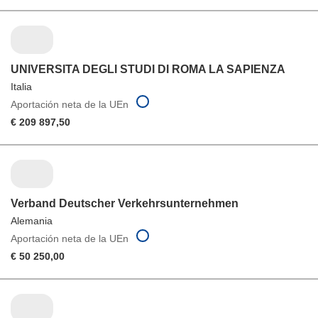
UNIVERSITA DEGLI STUDI DI ROMA LA SAPIENZA
Italia
Aportación neta de la UEn
€ 209 897,50
Verband Deutscher Verkehrsunternehmen
Alemania
Aportación neta de la UEn
€ 50 250,00