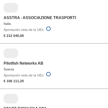
ASSTRA - ASSOCIAZIONE TRASPORTI
Italia
Aportación neta de la UEn
€ 212 040,00
Pilotfish Networks AB
Suecia
Aportación neta de la UEn
€ 106 111,25