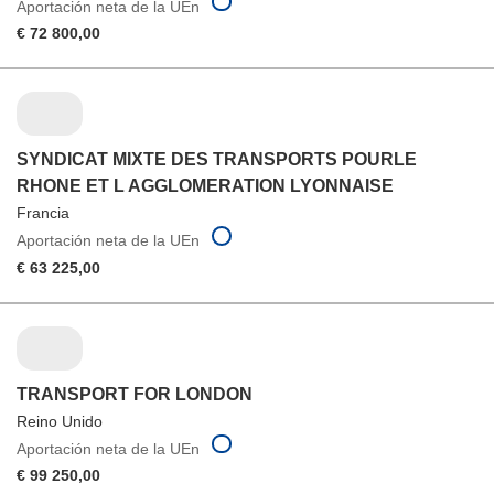
Aportación neta de la UEn
€ 72 800,00
SYNDICAT MIXTE DES TRANSPORTS POURLE
RHONE ET L AGGLOMERATION LYONNAISE
Francia
Aportación neta de la UEn
€ 63 225,00
TRANSPORT FOR LONDON
Reino Unido
Aportación neta de la UEn
€ 99 250,00