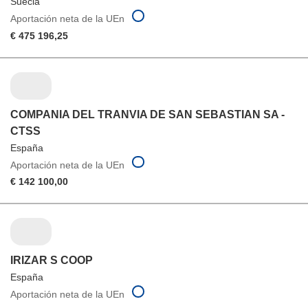
Suecia
Aportación neta de la UEn
€ 475 196,25
COMPANIA DEL TRANVIA DE SAN SEBASTIAN SA -
CTSS
España
Aportación neta de la UEn
€ 142 100,00
IRIZAR S COOP
España
Aportación neta de la UEn