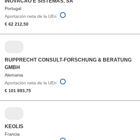
INOVACAO E SISTEMAS, SA
Portugal
Aportación neta de la UEn
€ 62 212,50
RUPPRECHT CONSULT-FORSCHUNG & BERATUNG
GMBH
Alemania
Aportación neta de la UEn
€ 101 893,75
KEOLIS
Francia