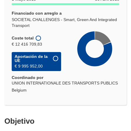
Financiado con arreglo a
SOCIETAL CHALLENGES - Smart, Green And Integrated
Transport
Coste total
€ 12 416 709,83
Aportación de la
UE
€ 9 995 952,00
Coordinado por
UNION INTERNATIONALE DES TRANSPORTS PUBLICS
Belgium
Objetivo