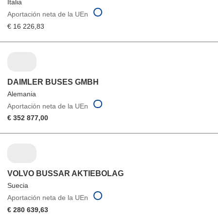
Italia
Aportación neta de la UEn
€ 16 226,83
DAIMLER BUSES GMBH
Alemania
Aportación neta de la UEn
€ 352 877,00
VOLVO BUSSAR AKTIEBOLAG
Suecia
Aportación neta de la UEn
€ 280 639,63