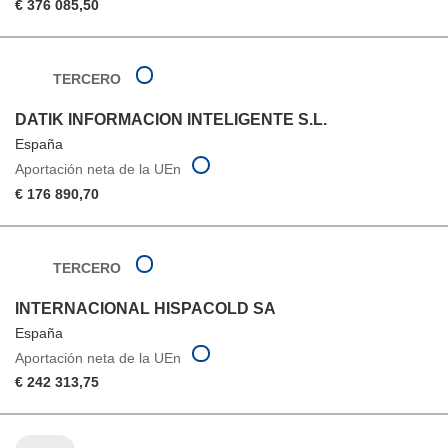
€ 376 085,50
TERCERO
DATIK INFORMACION INTELIGENTE S.L.
España
Aportación neta de la UEn
€ 176 890,70
TERCERO
INTERNACIONAL HISPACOLD SA
España
Aportación neta de la UEn
€ 242 313,75