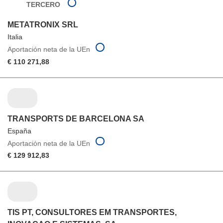
TERCERO
METATRONIX SRL
Italia
Aportación neta de la UEn
€ 110 271,88
TRANSPORTS DE BARCELONA SA
España
Aportación neta de la UEn
€ 129 912,83
TIS PT, CONSULTORES EM TRANSPORTES,