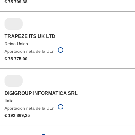
€ 75 709,38
TRAPEZE ITS UK LTD
Reino Unido
Aportación neta de la UEn
€ 75 775,00
DIGIGROUP INFORMATICA SRL
Italia
Aportación neta de la UEn
€ 192 869,25