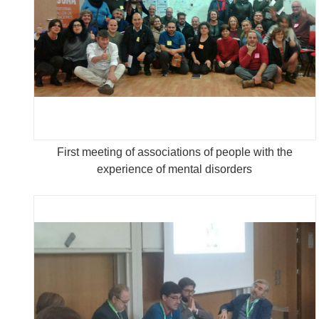
First meeting of associations of people with the
experience of mental disorders