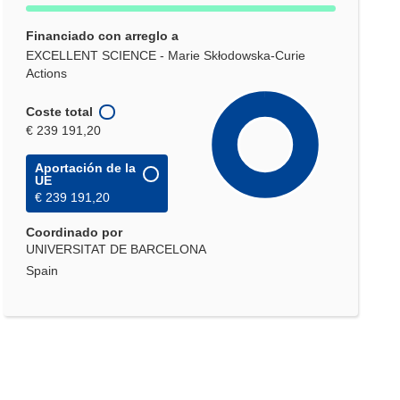
Financiado con arreglo a
EXCELLENT SCIENCE - Marie Skłodowska-Curie
Actions
Coste total
€ 239 191,20
Aportación de la
UE
€ 239 191,20
Coordinado por
UNIVERSITAT DE BARCELONA
Spain