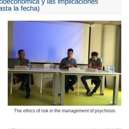
cioeconómica y las implicaciones
sta la fecha)
The ethics of risk in the management of psychosis