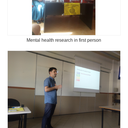
Mental health research in first person