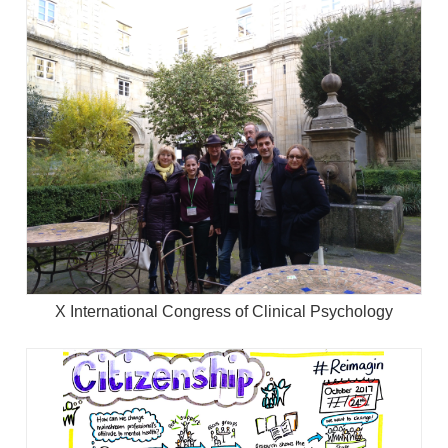
X International Congress of Clinical Psychology