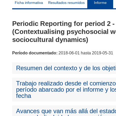
Ficha informativa
Resultados resumidos
Informe
Periodic Reporting for period
(Contextualising psychosocial w
sociocultural dynamics)
Período documentado:
2018-06-01 hasta 2019-05-31
Resumen del contexto y de los objet
Trabajo realizado desde el comienzo 
período abarcado por el informe y los
fecha
Avances que van más allá del estado