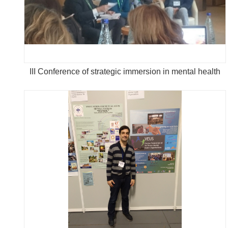
III Conference of strategic immersion in mental health