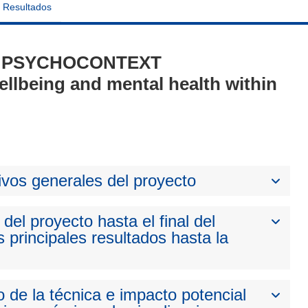
Resultados
 2 - PSYCHOCONTEXT
ellbeing and mental health within
ivos generales del proyecto
del proyecto hasta el final del
 principales resultados hasta la
 de la técnica e impacto potencial