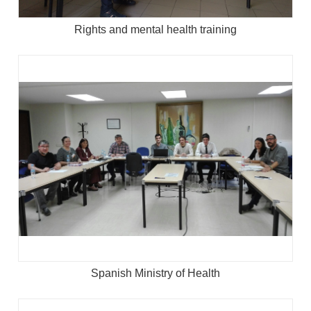
Rights and mental health training
Spanish Ministry of Health