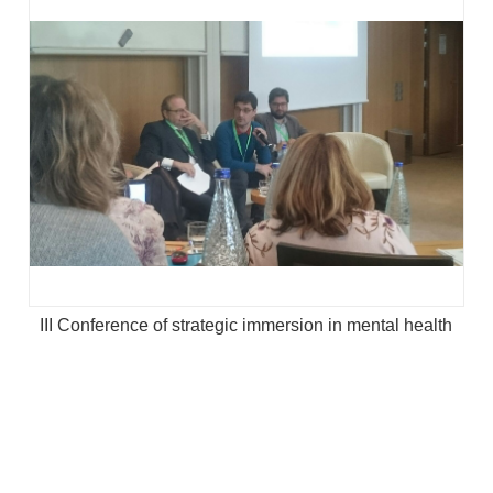
III Conference of strategic immersion in mental health