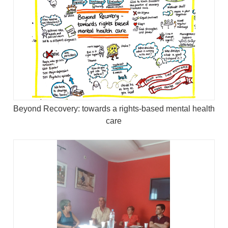
Beyond Recovery: towards a rights-based mental health
care