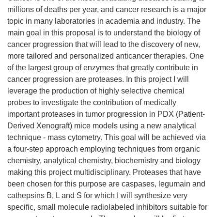
millions of deaths per year, and cancer research is a major
topic in many laboratories in academia and industry. The
main goal in this proposal is to understand the biology of
cancer progression that will lead to the discovery of new,
more tailored and personalized anticancer therapies. One
of the largest group of enzymes that greatly contribute in
cancer progression are proteases. In this project I will
leverage the production of highly selective chemical
probes to investigate the contribution of medically
important proteases in tumor progression in PDX (Patient-
Derived Xenograft) mice models using a new analytical
technique - mass cytometry. This goal will be achieved via
a four-step approach employing techniques from organic
chemistry, analytical chemistry, biochemistry and biology
making this project multidisciplinary. Proteases that have
been chosen for this purpose are caspases, legumain and
cathepsins B, L and S for which I will synthesize very
specific, small molecule radiolabeled inhibitors suitable for