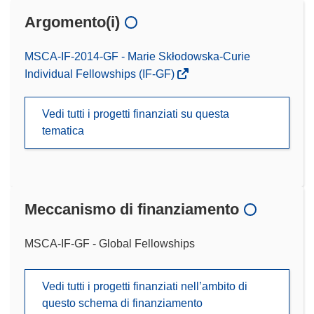
Argomento(i)
MSCA-IF-2014-GF - Marie Skłodowska-Curie
Individual Fellowships (IF-GF)
Vedi tutti i progetti finanziati su questa
tematica
Meccanismo di finanziamento
MSCA-IF-GF - Global Fellowships
Vedi tutti i progetti finanziati nell’ambito di
questo schema di finanziamento