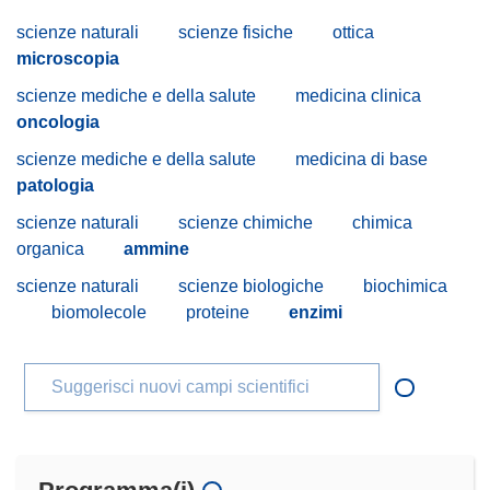
scienze naturali
scienze fisiche
ottica
microscopia
scienze mediche e della salute
medicina clinica
oncologia
scienze mediche e della salute
medicina di base
patologia
scienze naturali
scienze chimiche
chimica
organica
ammine
scienze naturali
scienze biologiche
biochimica
biomolecole
proteine
enzimi
Suggerisci nuovi campi scientifici