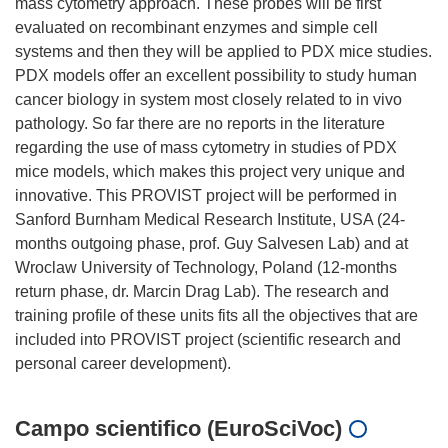
mass cytometry approach. These probes will be first
evaluated on recombinant enzymes and simple cell
systems and then they will be applied to PDX mice studies.
PDX models offer an excellent possibility to study human
cancer biology in system most closely related to in vivo
pathology. So far there are no reports in the literature
regarding the use of mass cytometry in studies of PDX
mice models, which makes this project very unique and
innovative. This PROVIST project will be performed in
Sanford Burnham Medical Research Institute, USA (24-
months outgoing phase, prof. Guy Salvesen Lab) and at
Wroclaw University of Technology, Poland (12-months
return phase, dr. Marcin Drag Lab). The research and
training profile of these units fits all the objectives that are
included into PROVIST project (scientific research and
Campo scientifico (EuroSciVoc)