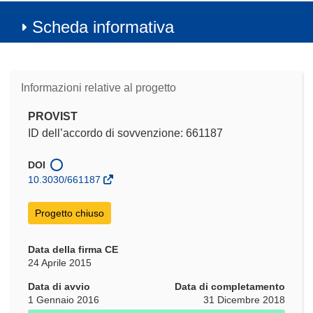
Scheda informativa
Informazioni relative al progetto
PROVIST
ID dell’accordo di sovvenzione: 661187
DOI
10.3030/661187
Progetto chiuso
Data della firma CE
24 Aprile 2015
Data di avvio
Data di completamento
1 Gennaio 2016
31 Dicembre 2018