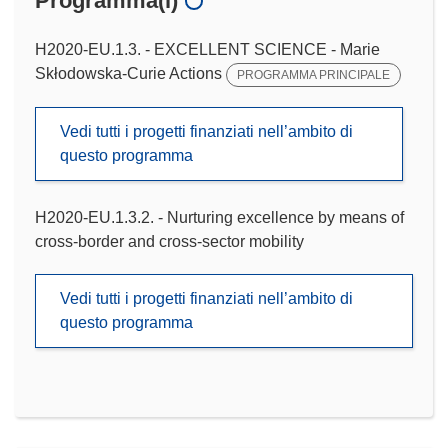
Programma(i)
H2020-EU.1.3. - EXCELLENT SCIENCE - Marie
Skłodowska-Curie Actions
PROGRAMMA PRINCIPALE
Vedi tutti i progetti finanziati nell’ambito di
questo programma
H2020-EU.1.3.2. - Nurturing excellence by means of
cross-border and cross-sector mobility
Vedi tutti i progetti finanziati nell’ambito di
questo programma