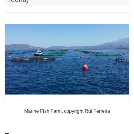
Marine Fish Farm, copyright Rui Ferreira