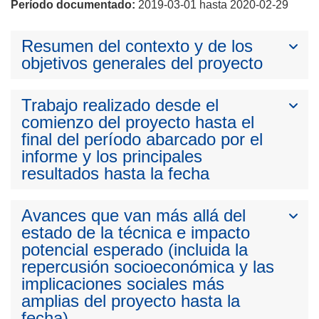
Período documentado:
2019-03-01 hasta 2020-02-29
Resumen del contexto y de los
objetivos generales del proyecto
Trabajo realizado desde el
comienzo del proyecto hasta el
final del período abarcado por el
informe y los principales
resultados hasta la fecha
Avances que van más allá del
estado de la técnica e impacto
potencial esperado (incluida la
repercusión socioeconómica y las
implicaciones sociales más
amplias del proyecto hasta la
fecha)