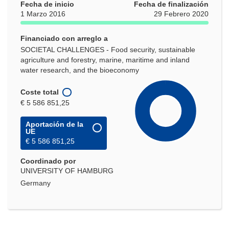
Fecha de inicio
Fecha de finalización
1 Marzo 2016
29 Febrero 2020
Financiado con arreglo a
SOCIETAL CHALLENGES - Food security, sustainable
agriculture and forestry, marine, maritime and inland
water research, and the bioeconomy
Coste total
€ 5 586 851,25
Aportación de la
UE
€ 5 586 851,25
Coordinado por
UNIVERSITY OF HAMBURG
Germany