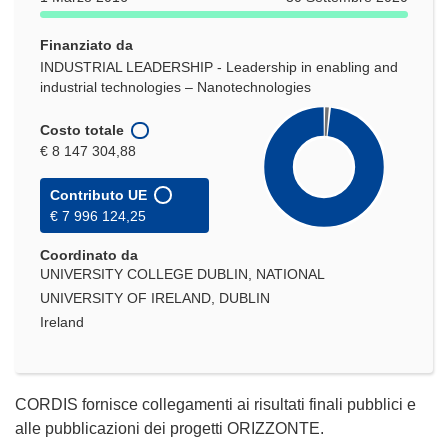
Finanziato da
INDUSTRIAL LEADERSHIP - Leadership in enabling and
industrial technologies – Nanotechnologies
Costo totale
€ 8 147 304,88
Contributo UE
€ 7 996 124,25
Coordinato da
UNIVERSITY COLLEGE DUBLIN, NATIONAL
UNIVERSITY OF IRELAND, DUBLIN
Ireland
CORDIS fornisce collegamenti ai risultati finali pubblici e
alle pubblicazioni dei progetti ORIZZONTE.