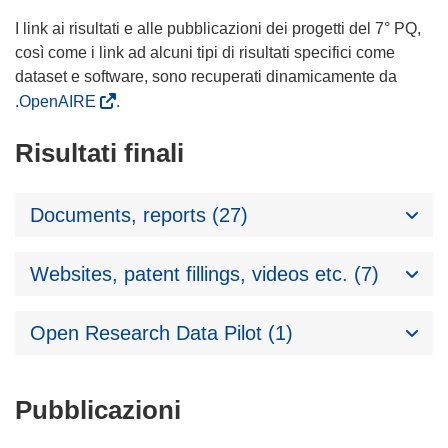
I link ai risultati e alle pubblicazioni dei progetti del 7° PQ,
così come i link ad alcuni tipi di risultati specifici come
dataset e software, sono recuperati dinamicamente da
.OpenAIRE
.
Risultati finali
Documents, reports (27)
Websites, patent fillings, videos etc. (7)
Open Research Data Pilot (1)
Pubblicazioni