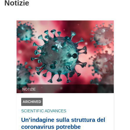
Notizie
NOTIZIE
ARCHIVED
SCIENTIFIC ADVANCES
Un’indagine sulla struttura del
coronavirus potrebbe