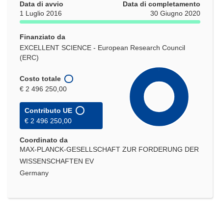
Data di avvio
Data di completamento
1 Luglio 2016
30 Giugno 2020
Finanziato da
EXCELLENT SCIENCE - European Research Council
(ERC)
Costo totale
€ 2 496 250,00
Contributo UE
€ 2 496 250,00
Coordinato da
MAX-PLANCK-GESELLSCHAFT ZUR FORDERUNG DER
WISSENSCHAFTEN EV
Germany