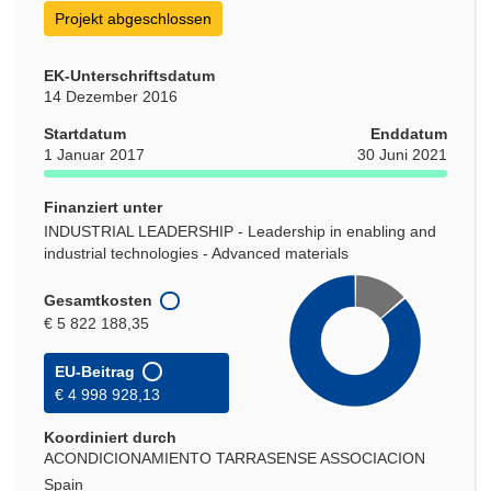
Projekt abgeschlossen
EK-Unterschriftsdatum
14 Dezember 2016
Startdatum
Enddatum
1 Januar 2017
30 Juni 2021
Finanziert unter
INDUSTRIAL LEADERSHIP - Leadership in enabling and
industrial technologies - Advanced materials
Gesamtkosten
€ 5 822 188,35
EU-Beitrag
€ 4 998 928,13
Koordiniert durch
ACONDICIONAMIENTO TARRASENSE ASSOCIACION
Spain