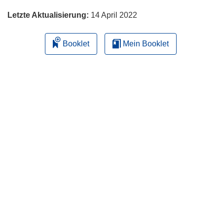
Letzte Aktualisierung:
14 April 2022
Booklet
Mein Booklet