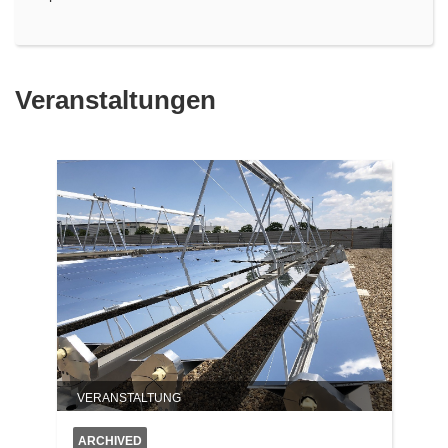
Veranstaltungen
VERANSTALTUNG
ARCHIVED