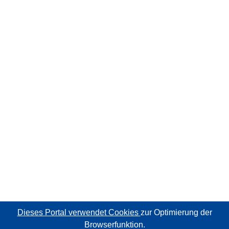
Dieses Portal verwendet Cookies
zur Optimierung der
Browserfunktion.