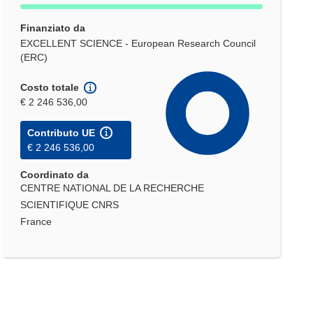
Finanziato da
EXCELLENT SCIENCE - European Research Council
(ERC)
Costo totale
€ 2 246 536,00
Contributo UE
€ 2 246 536,00
Coordinato da
CENTRE NATIONAL DE LA RECHERCHE
SCIENTIFIQUE CNRS
France