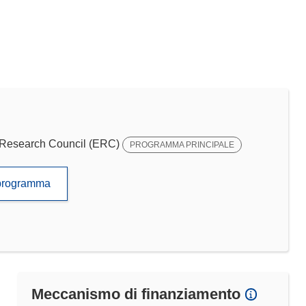
Research Council (ERC)
PROGRAMMA PRINCIPALE
to programma
Meccanismo di finanziamento