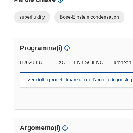
superfluidity
Bose-Einstein condensation
Programma(i)
H2020-EU.1.1. - EXCELLENT SCIENCE - European 
Vedi tutti i progetti finanziati nell’ambito di ques
Argomento(i)