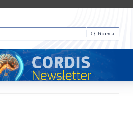
Ricerca
Ricerca