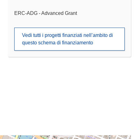
ERC-ADG - Advanced Grant
Vedi tutti i progetti finanziati nell’ambito di
questo schema di finanziamento