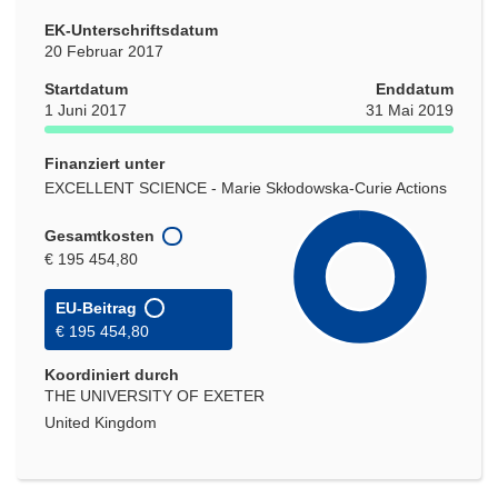
EK-Unterschriftsdatum
20 Februar 2017
Startdatum
Enddatum
1 Juni 2017
31 Mai 2019
Finanziert unter
EXCELLENT SCIENCE - Marie Skłodowska-Curie Actions
Gesamtkosten
€ 195 454,80
EU-Beitrag
€ 195 454,80
Koordiniert durch
THE UNIVERSITY OF EXETER
United Kingdom