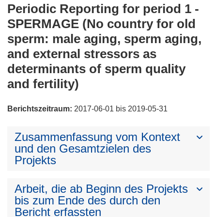
Periodic Reporting for period 1 -
SPERMAGE (No country for old
sperm: male aging, sperm aging,
and external stressors as
determinants of sperm quality
and fertility)
Berichtszeitraum:
2017-06-01 bis 2019-05-31
Zusammenfassung vom Kontext
und den Gesamtzielen des
Projekts
Arbeit, die ab Beginn des Projekts
bis zum Ende des durch den
Bericht erfassten