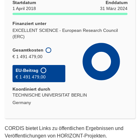
Startdatum
Enddatum
1 April 2018
31 März 2024
Finanziert unter
EXCELLENT SCIENCE - European Research Council
(ERC)
Gesamtkosten
€ 1 491 479,00
EU-Beitrag
€ 1 491 479,00
Koordiniert durch
TECHNISCHE UNIVERSITAT BERLIN
Germany
CORDIS bietet Links zu öffentlichen Ergebnissen und
Veröffentlichungen von HORIZONT-Projekten.