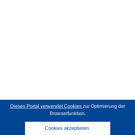
Dieses Portal verwendet Cookies
zur Optimierung der
Browserfunktion.
Cookies akzeptieren.