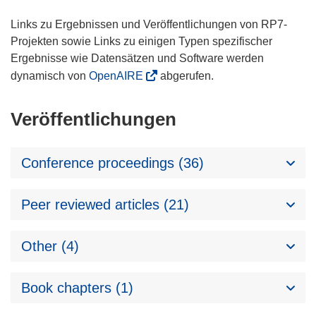
Links zu Ergebnissen und Veröffentlichungen von RP7-
Projekten sowie Links zu einigen Typen spezifischer
Ergebnisse wie Datensätzen und Software werden
dynamisch von
OpenAIRE
abgerufen.
Veröffentlichungen
Conference proceedings (36)
Peer reviewed articles (21)
Other (4)
Book chapters (1)