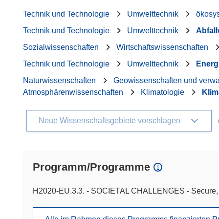
Technik und Technologie
Umwelttechnik
ökosy
Technik und Technologie
Umwelttechnik
Abfall
Sozialwissenschaften
Wirtschaftswissenschaften
Technik und Technologie
Umwelttechnik
Energi
Naturwissenschaften
Geowissenschaften und verw
Atmosphärenwissenschaften
Klimatologie
Kli
Neue Wissenschaftsgebiete vorschlagen
Programm/Programme
H2020-EU.3.3. - SOCIETAL CHALLENGES - Secure, cl