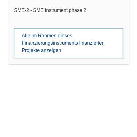
SME-2 - SME instrument phase 2
Alle im Rahmen dieses
Finanzierungsinstruments finanzierten
Projekte anzeigen