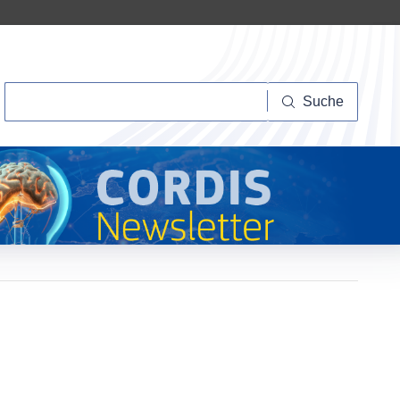
Suche
Suche