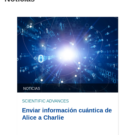
NOTICIAS
SCIENTIFIC ADVANCES
Enviar información cuántica de
Alice a Charlie