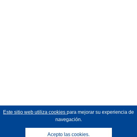
Este sitio web utiliza cookies
para mejorar su experiencia de
navegación.
Acepto las cookies.