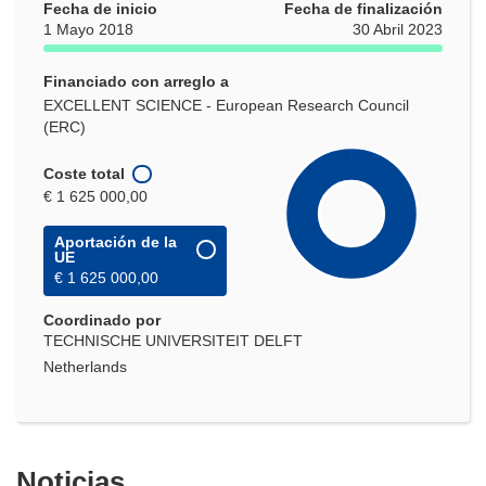
Fecha de inicio
Fecha de finalización
1 Mayo 2018
30 Abril 2023
Financiado con arreglo a
EXCELLENT SCIENCE - European Research Council
(ERC)
Coste total
€ 1 625 000,00
Aportación de la
UE
€ 1 625 000,00
Coordinado por
TECHNISCHE UNIVERSITEIT DELFT
Netherlands
Noticias