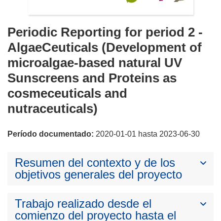
Periodic Reporting for period 2 -
AlgaeCeuticals (Development of
microalgae-based natural UV
Sunscreens and Proteins as
cosmeceuticals and
nutraceuticals)
Período documentado:
2020-01-01 hasta 2023-06-30
Resumen del contexto y de los
objetivos generales del proyecto
Trabajo realizado desde el
comienzo del proyecto hasta el