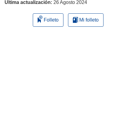
Última actualización:
26 Agosto 2024
Folleto
Mi folleto