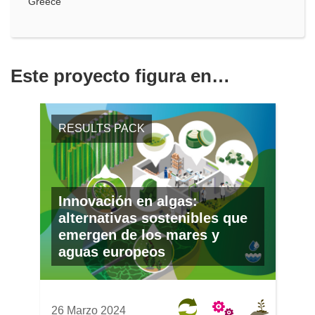
Greece
Este proyecto figura en…
RESULTS PACK
Innovación en algas:
alternativas sostenibles que
emergen de los mares y
aguas europeos
26 Marzo 2024