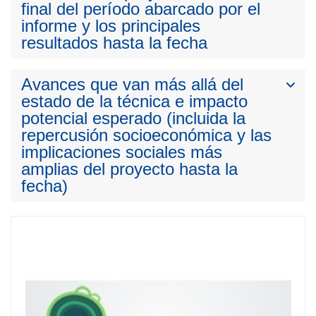
final del período abarcado por el
informe y los principales
resultados hasta la fecha
Avances que van más allá del
estado de la técnica e impacto
potencial esperado (incluida la
repercusión socioeconómica y las
implicaciones sociales más
amplias del proyecto hasta la
fecha)