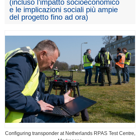
(incluso l’impatto socioeconomico
e le implicazioni sociali più ampie
del progetto fino ad ora)
Configuring transponder at Netherlands RPAS Test Centre,