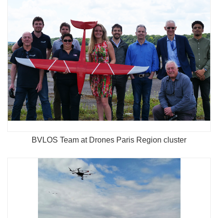
BVLOS Team at Drones Paris Region cluster