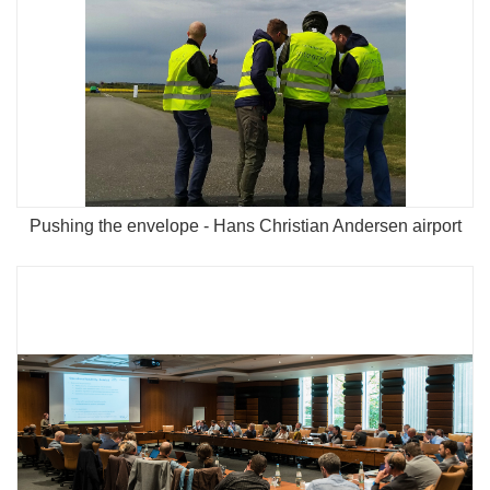
Pushing the envelope - Hans Christian Andersen airport