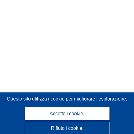
Questo sito utilizza i cookie
per migliorare l'esplorazione.
Accetto i cookie.
Rifiuto i cookie.