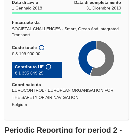
Data di avvio
Data di completamento
1 Gennaio 2018
31 Dicembre 2019
Finanziato da
SOCIETAL CHALLENGES - Smart, Green And Integrated
Transport
Costo totale
€ 3 199 900,00
Contributo UE
€ 1 395 649,25
Coordinato da
EUROCONTROL - EUROPEAN ORGANISATION FOR
THE SAFETY OF AIR NAVIGATION
Belgium
Periodic Reporting for period 2 -