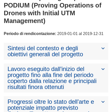
PODIUM (Proving Operations of
Drones with Initial UTM
Management)
Periodo di rendicontazione:
2019-01-01 al 2019-12-31
Sintesi del contesto e degli
obiettivi generali del progetto
Lavoro eseguito dall’inizio del
progetto fino alla fine del periodo
coperto dalla relazione e principali
risultati finora ottenuti
Progressi oltre lo stato dell’arte e
potenziale impatto previsto