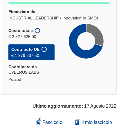
Finanziato da
INDUSTRIAL LEADERSHIP - Innovation In SMEs
Costo totale
€ 2 827 625,00
Contributo UE
€ 1 979 337,50
Coordinato da
CYBERUS LABS
Poland
Ultimo aggiornamento:
17 Agosto 2022
Fascicolo
Il mio fascicolo