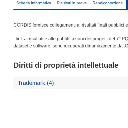
Scheda informativa
Risultati in breve
Rendicontazione
CORDIS fornisce collegamenti ai risultati finali pubblici
I link ai risultati e alle pubblicazioni dei progetti del 7° P
dataset e software, sono recuperati dinamicamente da
.
Diritti di proprietà intellettuale
Trademark (4)