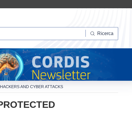
Ricerca
Ricerca
HACKERS AND CYBER ATTACKS
 PROTECTED