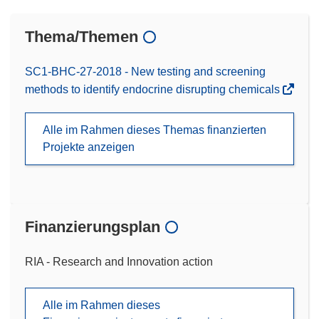
Thema/Themen
SC1-BHC-27-2018 - New testing and screening
methods to identify endocrine disrupting chemicals
Alle im Rahmen dieses Themas finanzierten
Projekte anzeigen
Finanzierungsplan
RIA - Research and Innovation action
Alle im Rahmen dieses