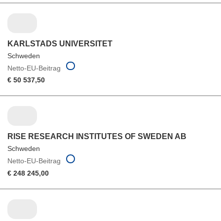
KARLSTADS UNIVERSITET
Schweden
Netto-EU-Beitrag
€ 50 537,50
RISE RESEARCH INSTITUTES OF SWEDEN AB
Schweden
Netto-EU-Beitrag
€ 248 245,00