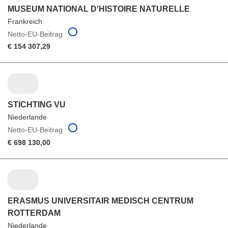
MUSEUM NATIONAL D'HISTOIRE NATURELLE
Frankreich
Netto-EU-Beitrag
€ 154 307,29
STICHTING VU
Niederlande
Netto-EU-Beitrag
€ 698 130,00
ERASMUS UNIVERSITAIR MEDISCH CENTRUM
ROTTERDAM
Niederlande