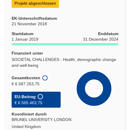
Projekt abgeschlossen
EK-Unterschriftsdatum
21 November 2018
Startdatum
Enddatum
1 Januar 2019
31 Dezember 2024
Finanziert unter
SOCIETAL CHALLENGES - Health, demographic change
and well-being
Gesamtkosten
€ 6 587 263,75
EU-Beitrag
€ 6 565 463,75
Koordiniert durch
BRUNEL UNIVERSITY LONDON
United Kingdom