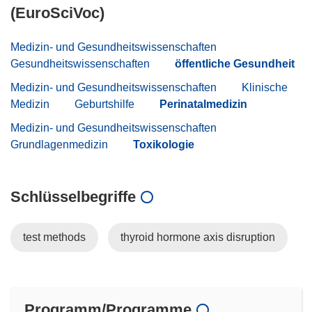
(EuroSciVoc)
Medizin- und Gesundheitswissenschaften
Gesundheitswissenschaften
öffentliche Gesundheit
Medizin- und Gesundheitswissenschaften
Klinische
Medizin
Geburtshilfe
Perinatalmedizin
Medizin- und Gesundheitswissenschaften
Grundlagenmedizin
Toxikologie
Schlüsselbegriffe
test methods
thyroid hormone axis disruption
Programm/Programme