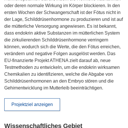
oder deren normale Wirkung im Körper blockieren. In den
ersten Wochen der Schwangerschaft ist der Fötus nicht in
der Lage, Schilddrüsenhormone zu produzieren und ist auf
die mütterliche Versorgung angewiesen. Es ist bekannt,
dass endokrin aktive Substanzen im mütterlichen System
die zirkulierenden Schilddrüsenhormone verringern
können, wodurch sich die Werte, die den Fötus erreichen,
verändern und negative Folgen ausgelöst werden. Das
EU-finanzierte Projekt ATHENA zielt darauf ab, neue
Testmethoden zu entwickeln, um die endokrin wirksamen
Chemikalien zu identifizieren, welche die Abgabe von
Schilddrüsenhormonen an den Embryo stören und die
Gehirnentwicklung im Mutterleib beeinträchtigen.
Projektziel anzeigen
Wissenschaftliches Gebiet