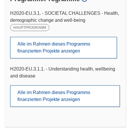
H2020-EU.3.1. - SOCIETAL CHALLENGES - Health,
demographic change and well-being
HAUPTPROGRAMM
Alle im Rahmen dieses Programms
finanzierten Projekte anzeigen
H2020-EU.3.1.1. - Understanding health, wellbeing
and disease
Alle im Rahmen dieses Programms
finanzierten Projekte anzeigen