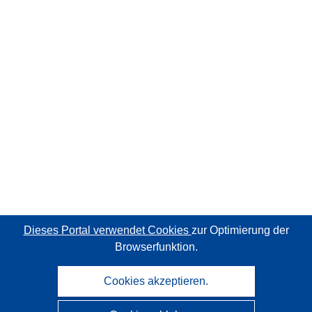
Dieses Portal verwendet Cookies
zur Optimierung der
Browserfunktion.
Cookies akzeptieren.