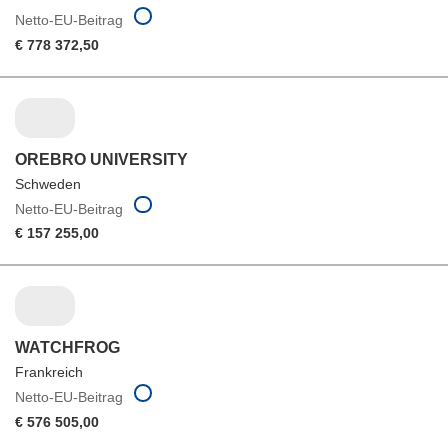
Netto-EU-Beitrag
€ 778 372,50
OREBRO UNIVERSITY
Schweden
Netto-EU-Beitrag
€ 157 255,00
WATCHFROG
Frankreich
Netto-EU-Beitrag
€ 576 505,00