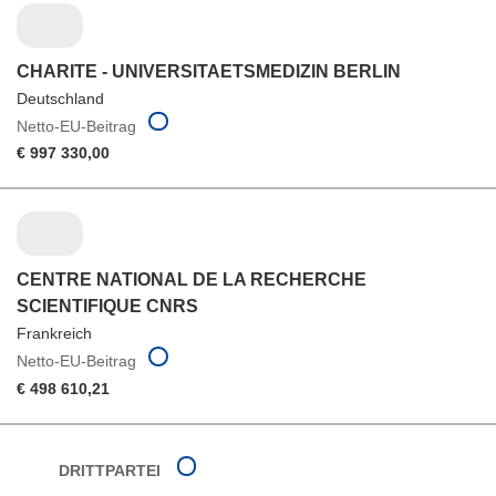
CHARITE - UNIVERSITAETSMEDIZIN BERLIN
Deutschland
Netto-EU-Beitrag
€ 997 330,00
CENTRE NATIONAL DE LA RECHERCHE
SCIENTIFIQUE CNRS
Frankreich
Netto-EU-Beitrag
€ 498 610,21
DRITTPARTEI