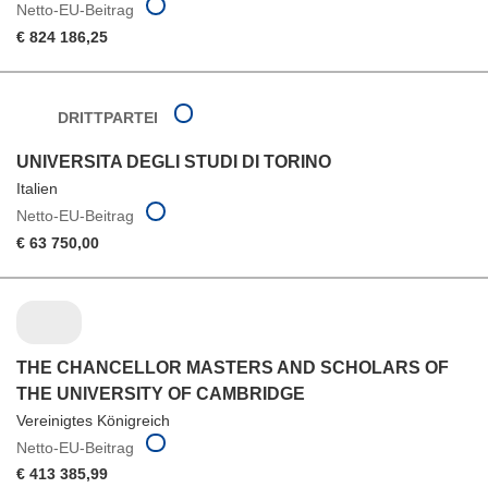
Netto-EU-Beitrag
€ 824 186,25
DRITTPARTEI
UNIVERSITA DEGLI STUDI DI TORINO
Italien
Netto-EU-Beitrag
€ 63 750,00
THE CHANCELLOR MASTERS AND SCHOLARS OF
THE UNIVERSITY OF CAMBRIDGE
Vereinigtes Königreich
Netto-EU-Beitrag
€ 413 385,99