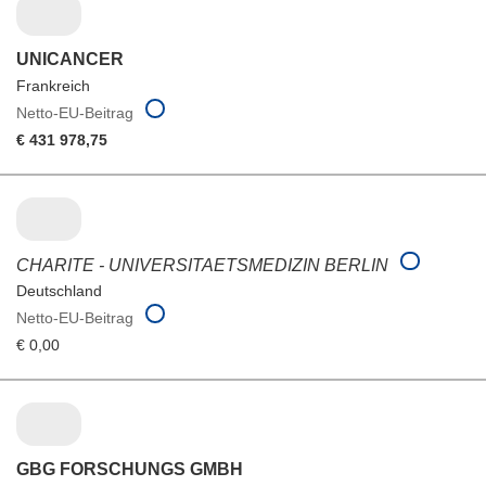
UNICANCER
Frankreich
Netto-EU-Beitrag
€ 431 978,75
CHARITE - UNIVERSITAETSMEDIZIN BERLIN
Deutschland
Netto-EU-Beitrag
€ 0,00
GBG FORSCHUNGS GMBH