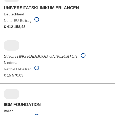
UNIVERSITATSKLINIKUM ERLANGEN
Deutschland
Netto-EU-Beitrag
€ 412 158,48
STICHTING RADBOUD UNIVERSITEIT
Niederlande
Netto-EU-Beitrag
€ 15 570,03
IIGM FOUNDATION
Italien