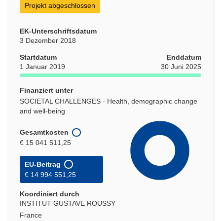
Projekt abgeschlossen
EK-Unterschriftsdatum
3 Dezember 2018
Startdatum
Enddatum
1 Januar 2019
30 Juni 2025
Finanziert unter
SOCIETAL CHALLENGES - Health, demographic change
and well-being
Gesamtkosten
€ 15 041 511,25
EU-Beitrag
€ 14 994 551,25
Koordiniert durch
INSTITUT GUSTAVE ROUSSY
France