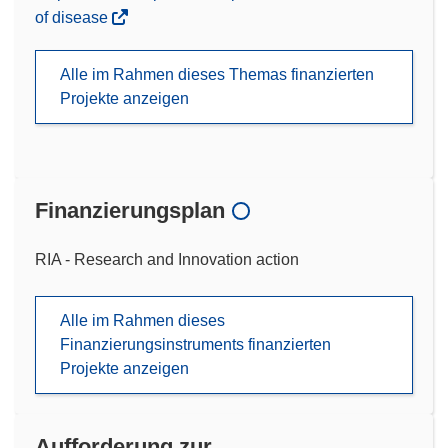
of disease
Alle im Rahmen dieses Themas finanzierten
Projekte anzeigen
Finanzierungsplan
RIA - Research and Innovation action
Alle im Rahmen dieses
Finanzierungsinstruments finanzierten
Projekte anzeigen
Aufforderung zur