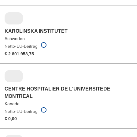
KAROLINSKA INSTITUTET
Schweden
Netto-EU-Beitrag
€ 2 801 953,75
CENTRE HOSPITALIER DE L'UNIVERSITEDE
MONTREAL
Kanada
Netto-EU-Beitrag
€ 0,00