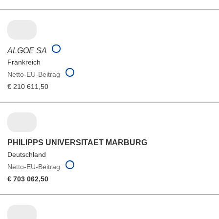
ALGOE SA
Frankreich
Netto-EU-Beitrag
€ 210 611,50
PHILIPPS UNIVERSITAET MARBURG
Deutschland
Netto-EU-Beitrag
€ 703 062,50