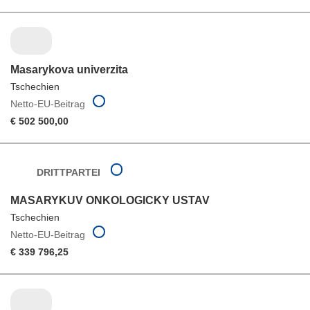
Masarykova univerzita
Tschechien
Netto-EU-Beitrag
€ 502 500,00
DRITTPARTEI
MASARYKUV ONKOLOGICKY USTAV
Tschechien
Netto-EU-Beitrag
€ 339 796,25