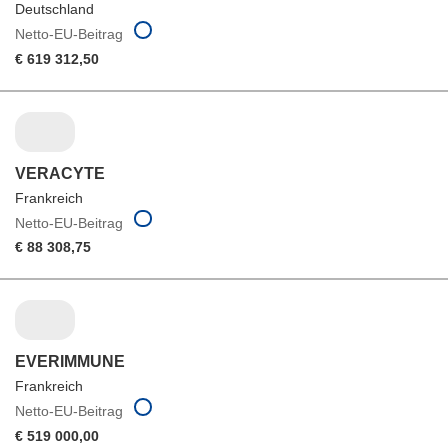
Deutschland
Netto-EU-Beitrag
€ 619 312,50
VERACYTE
Frankreich
Netto-EU-Beitrag
€ 88 308,75
EVERIMMUNE
Frankreich
Netto-EU-Beitrag
€ 519 000,00