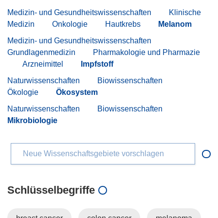
Medizin- und Gesundheitswissenschaften
Klinische
Medizin
Onkologie
Hautkrebs
Melanom
Medizin- und Gesundheitswissenschaften
Grundlagenmedizin
Pharmakologie und Pharmazie
Arzneimittel
Impfstoff
Naturwissenschaften
Biowissenschaften
Ökologie
Ökosystem
Naturwissenschaften
Biowissenschaften
Mikrobiologie
Neue Wissenschaftsgebiete vorschlagen
Schlüsselbegriffe