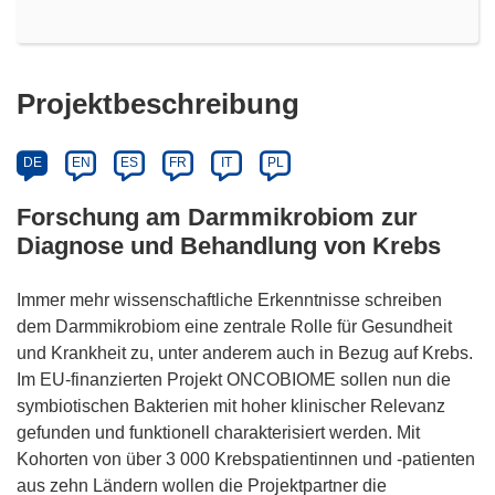
Projektbeschreibung
DE
EN
ES
FR
IT
PL
Forschung am Darmmikrobiom zur
Diagnose und Behandlung von Krebs
Immer mehr wissenschaftliche Erkenntnisse schreiben
dem Darmmikrobiom eine zentrale Rolle für Gesundheit
und Krankheit zu, unter anderem auch in Bezug auf Krebs.
Im EU-finanzierten Projekt ONCOBIOME sollen nun die
symbiotischen Bakterien mit hoher klinischer Relevanz
gefunden und funktionell charakterisiert werden. Mit
Kohorten von über 3 000 Krebspatientinnen und -patienten
aus zehn Ländern wollen die Projektpartner die