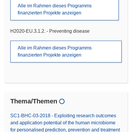
Alle im Rahmen dieses Programms
finanzierten Projekte anzeigen
H2020-EU.3.1.2. - Preventing disease
Alle im Rahmen dieses Programms
finanzierten Projekte anzeigen
Thema/Themen
SC1-BHC-03-2018 - Exploiting research outcomes
and application potential of the human microbiome
for personalised prediction, prevention and treatment