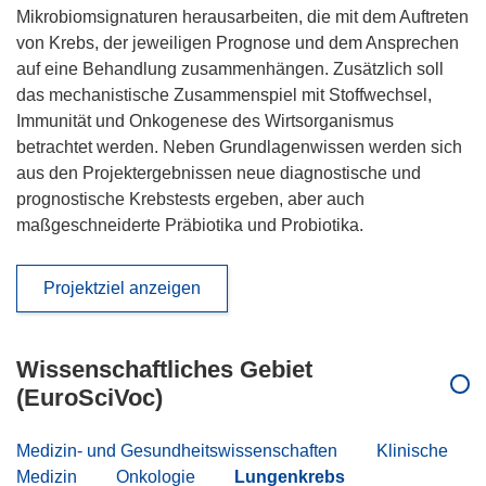
Mikrobiomsignaturen herausarbeiten, die mit dem Auftreten
von Krebs, der jeweiligen Prognose und dem Ansprechen
auf eine Behandlung zusammenhängen. Zusätzlich soll
das mechanistische Zusammenspiel mit Stoffwechsel,
Immunität und Onkogenese des Wirtsorganismus
betrachtet werden. Neben Grundlagenwissen werden sich
aus den Projektergebnissen neue diagnostische und
prognostische Krebstests ergeben, aber auch
maßgeschneiderte Präbiotika und Probiotika.
Projektziel anzeigen
Wissenschaftliches Gebiet
(EuroSciVoc)
Medizin- und Gesundheitswissenschaften
Klinische
Medizin
Onkologie
Lungenkrebs