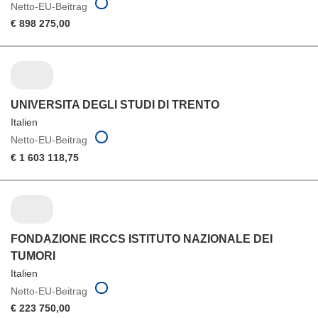
Netto-EU-Beitrag
€ 898 275,00
UNIVERSITA DEGLI STUDI DI TRENTO
Italien
Netto-EU-Beitrag
€ 1 603 118,75
FONDAZIONE IRCCS ISTITUTO NAZIONALE DEI
TUMORI
Italien
Netto-EU-Beitrag
€ 223 750,00