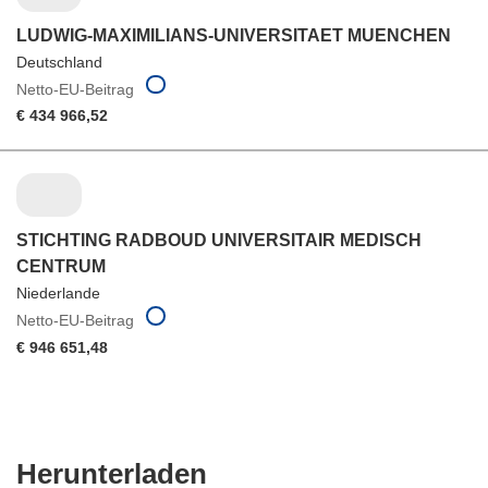
LUDWIG-MAXIMILIANS-UNIVERSITAET MUENCHEN
Deutschland
Netto-EU-Beitrag
€ 434 966,52
STICHTING RADBOUD UNIVERSITAIR MEDISCH
CENTRUM
Niederlande
Netto-EU-Beitrag
€ 946 651,48
Den
Herunterladen