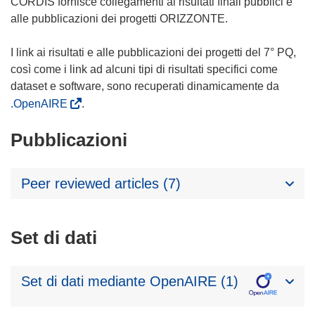
CORDIS fornisce collegamenti ai risultati finali pubblici e
alle pubblicazioni dei progetti ORIZZONTE.
I link ai risultati e alle pubblicazioni dei progetti del 7° PQ,
così come i link ad alcuni tipi di risultati specifici come
dataset e software, sono recuperati dinamicamente da
.OpenAIRE
.
Pubblicazioni
Peer reviewed articles (7)
Set di dati
Set di dati mediante OpenAIRE (1)