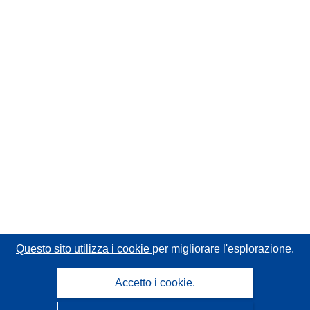
Questo sito utilizza i cookie
per migliorare l'esplorazione.
Accetto i cookie.