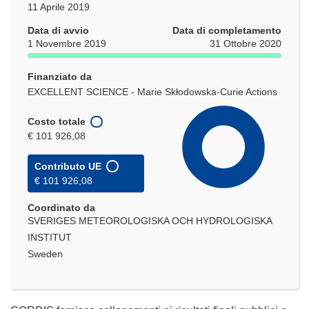
11 Aprile 2019
Data di avvio
Data di completamento
1 Novembre 2019
31 Ottobre 2020
Finanziato da
EXCELLENT SCIENCE - Marie Skłodowska-Curie Actions
Costo totale
€ 101 926,08
Contributo UE
€ 101 926,08
Coordinato da
SVERIGES METEOROLOGISKA OCH HYDROLOGISKA
INSTITUT
Sweden