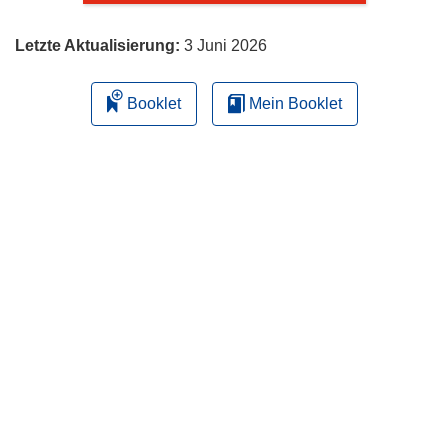
Letzte Aktualisierung:
3 Juni 2026
Booklet
Mein Booklet