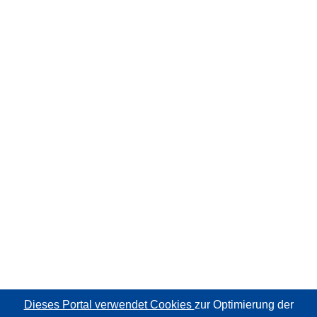
Dieses Portal verwendet Cookies
zur Optimierung der