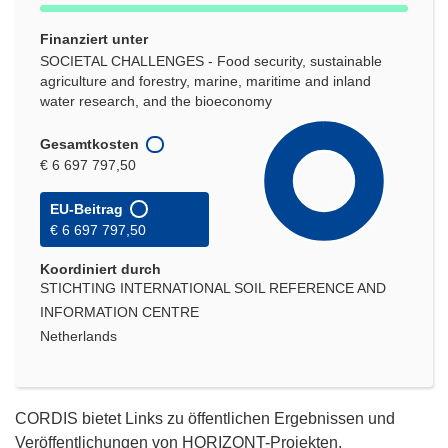
Finanziert unter
SOCIETAL CHALLENGES - Food security, sustainable
agriculture and forestry, marine, maritime and inland
water research, and the bioeconomy
Gesamtkosten
€ 6 697 797,50
EU-Beitrag
€ 6 697 797,50
Koordiniert durch
STICHTING INTERNATIONAL SOIL REFERENCE AND
INFORMATION CENTRE
Netherlands
CORDIS bietet Links zu öffentlichen Ergebnissen und
Veröffentlichungen von HORIZONT-Projekten.