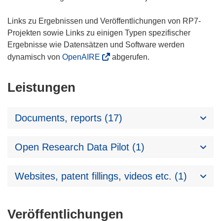
Links zu Ergebnissen und Veröffentlichungen von RP7-
Projekten sowie Links zu einigen Typen spezifischer
Ergebnisse wie Datensätzen und Software werden
dynamisch von
OpenAIRE
abgerufen.
Leistungen
Documents, reports (17)
Open Research Data Pilot (1)
Websites, patent fillings, videos etc. (1)
Veröffentlichungen