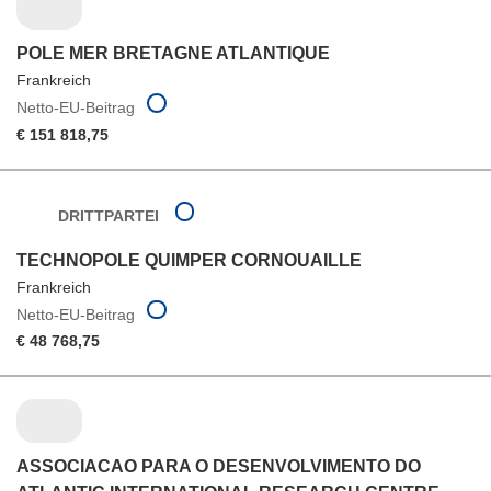
POLE MER BRETAGNE ATLANTIQUE
Frankreich
Netto-EU-Beitrag
€ 151 818,75
DRITTPARTEI
TECHNOPOLE QUIMPER CORNOUAILLE
Frankreich
Netto-EU-Beitrag
€ 48 768,75
ASSOCIACAO PARA O DESENVOLVIMENTO DO