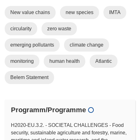
New value chains
new species
IMTA
circularity
zero waste
emerging pollutants
climate change
monitoring
human health
Atlantic
Belem Statement
Programm/Programme
H2020-EU.3.2. - SOCIETAL CHALLENGES - Food
security, sustainable agriculture and forestry, marine,