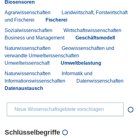
Biosensoren
Agrarwissenschaften
Landwirtschaft, Forstwirtschaft
und Fischerei
Fischerei
Sozialwissenschaften
Wirtschaftswissenschaften
Business und Management
Geschäftsmodell
Naturwissenschaften
Geowissenschaften und
verwandte Umweltwissenschaften
Umweltwissenschaft
Umweltbelastung
Naturwissenschaften
Informatik und
Informationswissenschaften
Datenwissenschaften
Datenaustausch
Neue Wissenschaftsgebiete vorschlagen
Schlüsselbegriffe