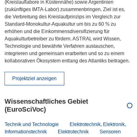
(Kreislauflabore in Küstennähe) sowie Argentinien
(zukünftiges IMTA-Labor) zusammenbringen. Ziel ist es,
die Verbreitung des Kreislaufprinzips im Vergleich zur
Standard-Monokultur-Aquakultur um bis zu 60 % zu
erhöhen und die Einkommensdiversifizierung für
Aquakulturbetreiber zu fördern. ASTRAL wird Wissen,
Technologie und bewährte Verfahren austauschen,
integrieren und gemeinsam erarbeiten und so zu einem
kollaborativen Ökosystem entlang des Atlantiks beitragen.
Projektziel anzeigen
Wissenschaftliches Gebiet
(EuroSciVoc)
Technik und Technologie
Elektrotechnik, Elektronik,
Informationstechnik
Elektrotechnik
Sensoren