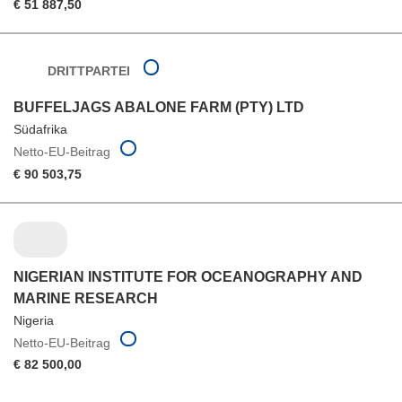
€ 51 887,50
DRITTPARTEI
BUFFELJAGS ABALONE FARM (PTY) LTD
Südafrika
Netto-EU-Beitrag
€ 90 503,75
NIGERIAN INSTITUTE FOR OCEANOGRAPHY AND
MARINE RESEARCH
Nigeria
Netto-EU-Beitrag
€ 82 500,00