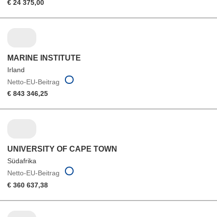
€ 24 375,00
MARINE INSTITUTE
Irland
Netto-EU-Beitrag
€ 843 346,25
UNIVERSITY OF CAPE TOWN
Südafrika
Netto-EU-Beitrag
€ 360 637,38