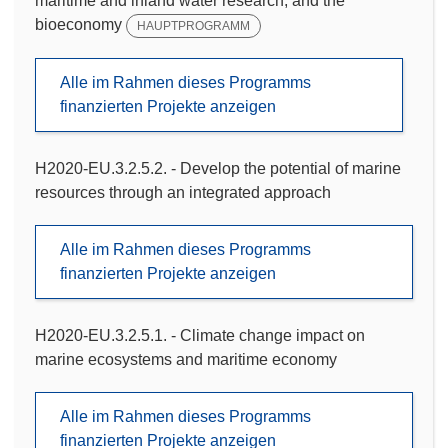
maritime and inland water research, and the
bioeconomy
HAUPTPROGRAMM
Alle im Rahmen dieses Programms
finanzierten Projekte anzeigen
H2020-EU.3.2.5.2. - Develop the potential of marine
resources through an integrated approach
Alle im Rahmen dieses Programms
finanzierten Projekte anzeigen
H2020-EU.3.2.5.1. - Climate change impact on
marine ecosystems and maritime economy
Alle im Rahmen dieses Programms
finanzierten Projekte anzeigen