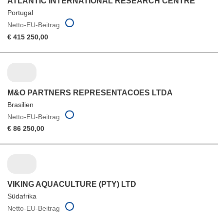
ATLANTIC INTERNATIONAL RESEARCH CENTRE
Portugal
Netto-EU-Beitrag
€ 415 250,00
M&O PARTNERS REPRESENTACOES LTDA
Brasilien
Netto-EU-Beitrag
€ 86 250,00
VIKING AQUACULTURE (PTY) LTD
Südafrika
Netto-EU-Beitrag