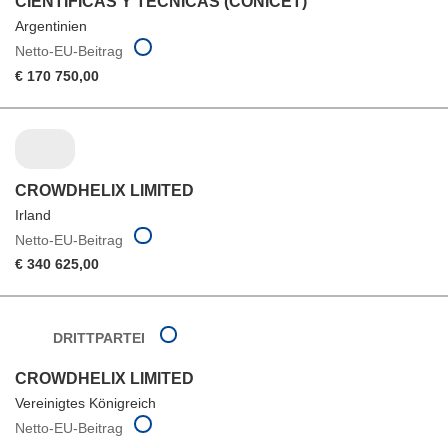
CIENTIFICAS Y TECNICAS (CONICET)
Argentinien
Netto-EU-Beitrag
€ 170 750,00
CROWDHELIX LIMITED
Irland
Netto-EU-Beitrag
€ 340 625,00
DRITTPARTEI
CROWDHELIX LIMITED
Vereinigtes Königreich
Netto-EU-Beitrag