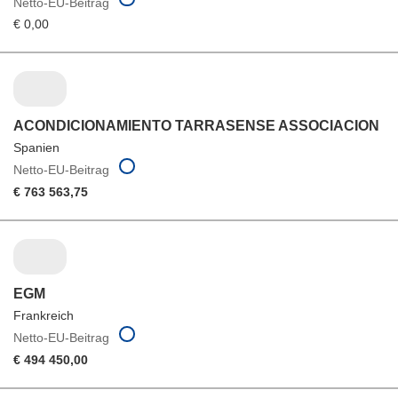
Netto-EU-Beitrag
€ 0,00
ACONDICIONAMIENTO TARRASENSE ASSOCIACION
Spanien
Netto-EU-Beitrag
€ 763 563,75
EGM
Frankreich
Netto-EU-Beitrag
€ 494 450,00