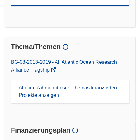
Thema/Themen
BG-08-2018-2019 - All Atlantic Ocean Research
Alliance Flagship
Alle im Rahmen dieses Themas finanzierten
Projekte anzeigen
Finanzierungsplan