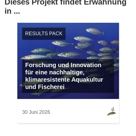
Dieses Projekt findet Erwähnung
in ...
RESULTS PACK
Forschung und Innovation
für eine nachhaltige,
klimaresistente Aquakultur
und Fischerei
30 Juni 2026