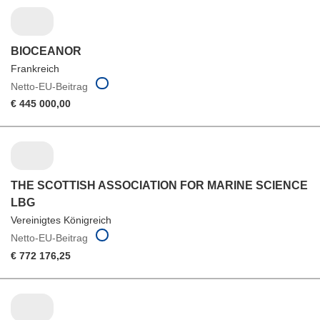
BIOCEANOR
Frankreich
Netto-EU-Beitrag
€ 445 000,00
THE SCOTTISH ASSOCIATION FOR MARINE SCIENCE
LBG
Vereinigtes Königreich
Netto-EU-Beitrag
€ 772 176,25