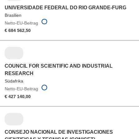
UNIVERSIDADE FEDERAL DO RIO GRANDE-FURG
Brasilien
Netto-EU-Beitrag
€ 684 562,50
COUNCIL FOR SCIENTIFIC AND INDUSTRIAL
RESEARCH
Südafrika
Netto-EU-Beitrag
€ 427 140,00
CONSEJO NACIONAL DE INVESTIGACIONES