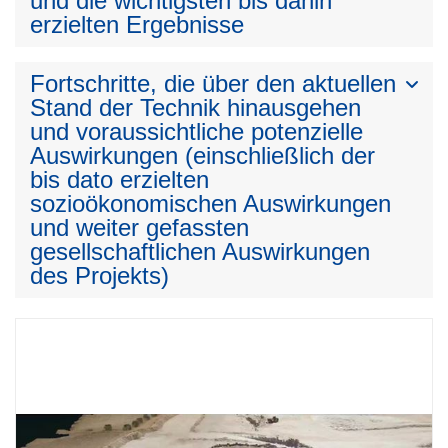
und die wichtigsten bis dahin
erzielten Ergebnisse
Fortschritte, die über den aktuellen
Stand der Technik hinausgehen
und voraussichtliche potenzielle
Auswirkungen (einschließlich der
bis dato erzielten
sozioökonomischen Auswirkungen
und weiter gefassten
gesellschaftlichen Auswirkungen
des Projekts)