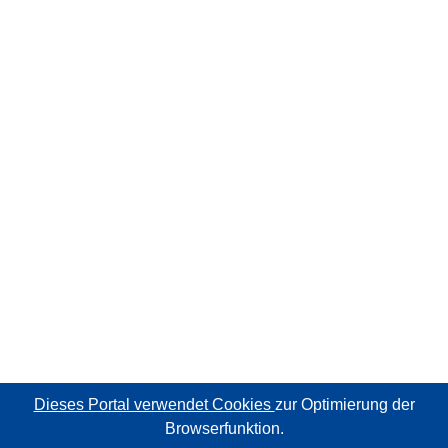
Dieses Portal verwendet Cookies
zur Optimierung der
Browserfunktion.