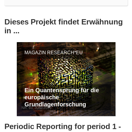
Dieses Projekt findet Erwähnung
in ...
MAGAZIN RESEARCH*EU
Ein Quantensprung für die
europäische
Grundlagenforschung
NR. 93, JUNI 2020
Periodic Reporting for period 1 -