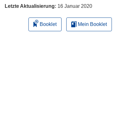
Letzte Aktualisierung:
16 Januar 2020
Booklet
Mein Booklet