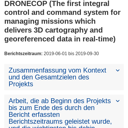
DRONECOP (The first integral
control and command system for
managing missions which
delivers 3D cartography and
georeferenced data in real-time)
Berichtszeitraum:
2019-06-01 bis 2019-09-30
Zusammenfassung vom Kontext
und den Gesamtzielen des
Projekts
Arbeit, die ab Beginn des Projekts
bis zum Ende des durch den
Bericht erfassten
Berichtszeitraums geleistet wurde,