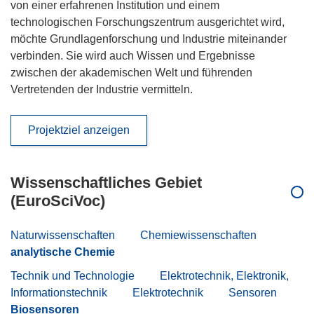
von einer erfahrenen Institution und einem
technologischen Forschungszentrum ausgerichtet wird,
möchte Grundlagenforschung und Industrie miteinander
verbinden. Sie wird auch Wissen und Ergebnisse
zwischen der akademischen Welt und führenden
Vertretenden der Industrie vermitteln.
Projektziel anzeigen
Wissenschaftliches Gebiet
(EuroSciVoc)
Naturwissenschaften
Chemiewissenschaften
analytische Chemie
Technik und Technologie
Elektrotechnik, Elektronik,
Informationstechnik
Elektrotechnik
Sensoren
Biosensoren