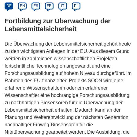
DE
EN
ES
FR
IT
PL
Fortbildung zur Überwachung der
Lebensmittelsicherheit
Die Überwachung der Lebensmittelsicherheit gehört heute
zu den wichtigsten Anliegen in der EU. Aus diesem Grund
werden in zahlreichen wissenschaftlichen Projekten
fortschrittliche Technologien angewandt und eine
Forschungsausbildung auf hohem Niveau durchgeführt. Im
Rahmen des EU-finanzierten Projekts SOON wird eine
erfahrene Wissenschaftlerin oder ein erfahrener
Wissenschaftler eine hochrangige Forschungsausbildung
zu nachhaltigen Biosensoren für die Überwachung der
Lebensmittelsicherheit erhalten. Dadurch kann an der
Planung und Weiterentwicklung der nächsten Generation
nachhaltiger Einweg-Biosensoren für die
Nitritüberwachung gearbeitet werden. Die Ausbildung, die