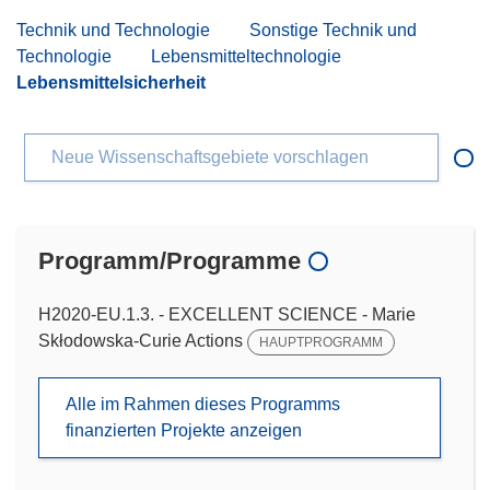
Technik und Technologie
Sonstige Technik und
Technologie
Lebensmitteltechnologie
Lebensmittelsicherheit
Neue Wissenschaftsgebiete vorschlagen
Programm/Programme
H2020-EU.1.3. - EXCELLENT SCIENCE - Marie
Skłodowska-Curie Actions
HAUPTPROGRAMM
Alle im Rahmen dieses Programms
finanzierten Projekte anzeigen