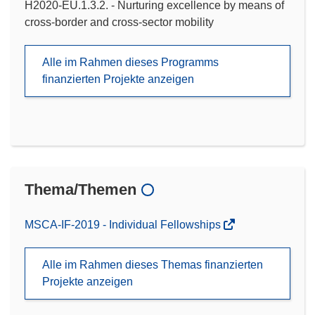
H2020-EU.1.3.2. - Nurturing excellence by means of
cross-border and cross-sector mobility
Alle im Rahmen dieses Programms
finanzierten Projekte anzeigen
Thema/Themen
MSCA-IF-2019 - Individual Fellowships
Alle im Rahmen dieses Themas finanzierten
Projekte anzeigen