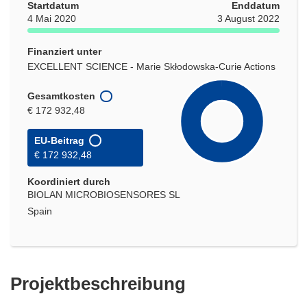
Startdatum
Enddatum
4 Mai 2020
3 August 2022
Finanziert unter
EXCELLENT SCIENCE - Marie Skłodowska-Curie Actions
Gesamtkosten
€ 172 932,48
EU-Beitrag
€ 172 932,48
Koordiniert durch
BIOLAN MICROBIOSENSORES SL
Spain
Projektbeschreibung