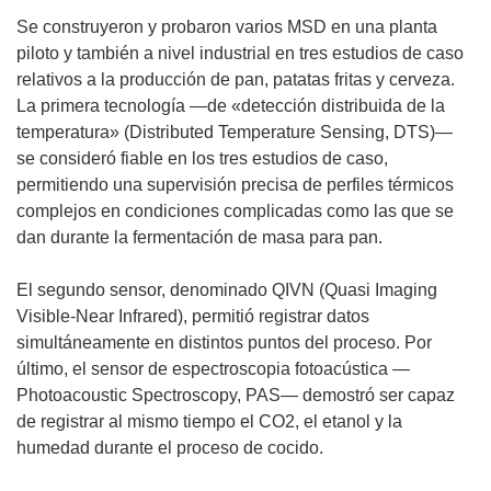
Se construyeron y probaron varios MSD en una planta
piloto y también a nivel industrial en tres estudios de caso
relativos a la producción de pan, patatas fritas y cerveza.
La primera tecnología —de «detección distribuida de la
temperatura» (Distributed Temperature Sensing, DTS)—
se consideró fiable en los tres estudios de caso,
permitiendo una supervisión precisa de perfiles térmicos
complejos en condiciones complicadas como las que se
dan durante la fermentación de masa para pan.
El segundo sensor, denominado QIVN (Quasi Imaging
Visible-Near Infrared), permitió registrar datos
simultáneamente en distintos puntos del proceso. Por
último, el sensor de espectroscopia fotoacústica —
Photoacoustic Spectroscopy, PAS— demostró ser capaz
de registrar al mismo tiempo el CO2, el etanol y la
humedad durante el proceso de cocido.