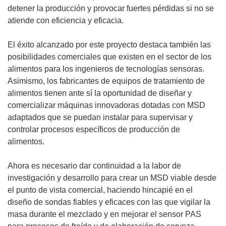
detener la producción y provocar fuertes pérdidas si no se
atiende con eficiencia y eficacia.
El éxito alcanzado por este proyecto destaca también las
posibilidades comerciales que existen en el sector de los
alimentos para los ingenieros de tecnologías sensoras.
Asimismo, los fabricantes de equipos de tratamiento de
alimentos tienen ante sí la oportunidad de diseñar y
comercializar máquinas innovadoras dotadas con MSD
adaptados que se puedan instalar para supervisar y
controlar procesos específicos de producción de
alimentos.
Ahora es necesario dar continuidad a la labor de
investigación y desarrollo para crear un MSD viable desde
el punto de vista comercial, haciendo hincapié en el
diseño de sondas fiables y eficaces con las que vigilar la
masa durante el mezclado y en mejorar el sensor PAS