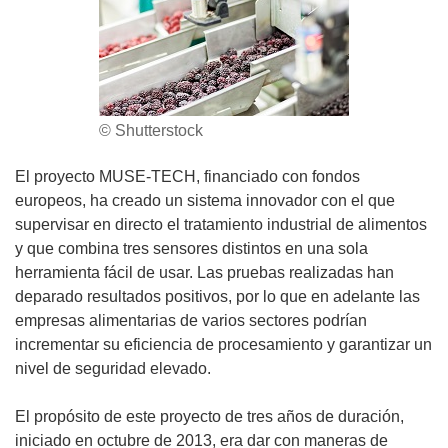
© Shutterstock
El proyecto MUSE-TECH, financiado con fondos
europeos, ha creado un sistema innovador con el que
supervisar en directo el tratamiento industrial de alimentos
y que combina tres sensores distintos en una sola
herramienta fácil de usar. Las pruebas realizadas han
deparado resultados positivos, por lo que en adelante las
empresas alimentarias de varios sectores podrían
incrementar su eficiencia de procesamiento y garantizar un
nivel de seguridad elevado.
El propósito de este proyecto de tres años de duración,
iniciado en octubre de 2013, era dar con maneras de