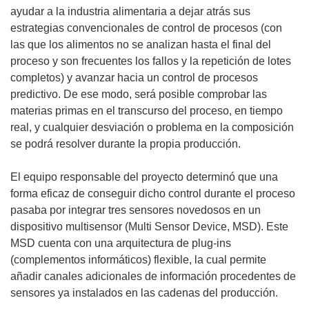
ayudar a la industria alimentaria a dejar atrás sus
estrategias convencionales de control de procesos (con
las que los alimentos no se analizan hasta el final del
proceso y son frecuentes los fallos y la repetición de lotes
completos) y avanzar hacia un control de procesos
predictivo. De ese modo, será posible comprobar las
materias primas en el transcurso del proceso, en tiempo
real, y cualquier desviación o problema en la composición
se podrá resolver durante la propia producción.
El equipo responsable del proyecto determinó que una
forma eficaz de conseguir dicho control durante el proceso
pasaba por integrar tres sensores novedosos en un
dispositivo multisensor (Multi Sensor Device, MSD). Este
MSD cuenta con una arquitectura de plug-ins
(complementos informáticos) flexible, la cual permite
añadir canales adicionales de información procedentes de
sensores ya instalados en las cadenas del producción.