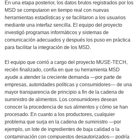
En una etapa posterior, los datos brutos registrados por los
MSD se computaron en tiempo real con nuevas
herramientas estadísticas y se facilitaron a los usuarios
mediante una interfaz sencilla. El equipo del proyecto
investigó programas informáticos y sistemas de
comunicación adecuados y después los puso en práctica
para facilitar la integración de los MSD.
El equipo que corrió a cargo del proyecto MUSE-TECH,
recién finalizado, confía en que su herramienta MSD
ayude a atender la creciente demanda —por parte de
empresas, autoridades políticas y consumidores— de una
mayor transparencia de principio a fin de la cadena de
suministro de alimentos. Los consumidores desean
conocer la procedencia de sus alimentos y cómo se han
procesado. En cuanto a los productores, cualquier
problema que surja en la cadena de suministro —por
ejemplo, un lote de ingredientes de baja calidad o la
contaminación con compuestos desautorizados— podría