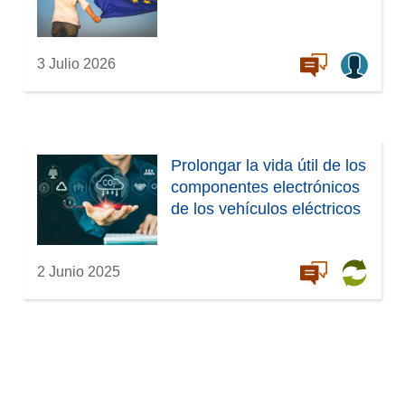
3 Julio 2026
Prolongar la vida útil de los
componentes electrónicos
de los vehículos eléctricos
2 Junio 2025