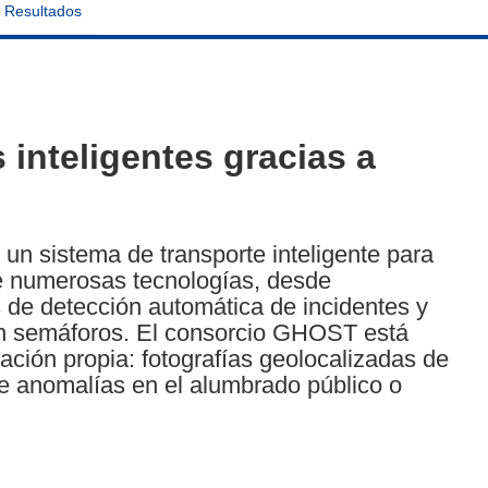
Resultados
 inteligentes gracias a
r un sistema de transporte inteligente para
de numerosas tecnologías, desde
 de detección automática de incidentes y
an semáforos. El consorcio GHOST está
ación propia: fotografías geolocalizadas de
e anomalías en el alumbrado público o