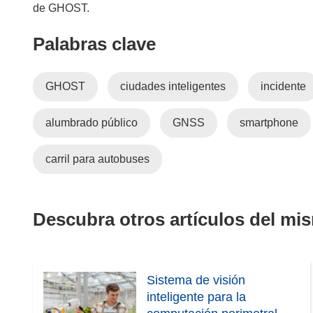
de GHOST.
Palabras clave
GHOST
ciudades inteligentes
incidente
alumbrado público
GNSS
smartphone
carril para autobuses
Descubra otros artículos del mi
Sistema de visión
inteligente para la