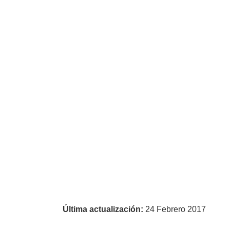
Última actualización:
24 Febrero 2017