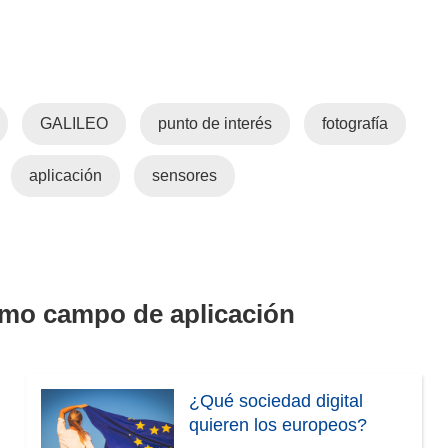
GALILEO
punto de interés
fotografía
aplicación
sensores
smo campo de aplicación
¿Qué sociedad digital
quieren los europeos?